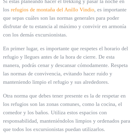
Si estás planeando hacer el trekking y pasar la noche en
los
refugios de montaña del Anillo Vindio
, es importante
que sepas cuáles son las normas generales para poder
disfrutar de tu estancia al máximo y convivir en armonía
con los demás excursionistas.
En primer lugar, es importante que respetes el horario del
refugio y llegues antes de la hora de cierre. De esta
manera, podrás cenar y descansar cómodamente. Respeta
las normas de convivencia, evitando hacer ruido y
manteniendo limpio el refugio y sus alrededores.
Otra norma que debes tener presente es la de respetar en
los refugios son las zonas comunes, como la cocina, el
comedor y los baños. Utiliza estos espacios con
responsabilidad, manteniéndolos limpios y ordenados para
que todos los excursionistas puedan utilizarlos.