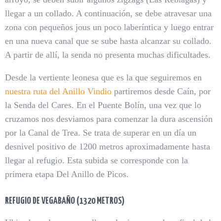
llegar a un collado. A continuación, se debe atravesar una
zona con pequeños jous un poco laberíntica y luego entrar
en una nueva canal que se sube hasta alcanzar su collado.
A partir de allí, la senda no presenta muchas dificultades.
Desde la vertiente leonesa que es la que seguiremos en
nuestra ruta del Anillo Vindio
partiremos desde Caín, por
la Senda del Cares. En el Puente Bolín, una vez que lo
cruzamos nos desviamos para comenzar la dura ascensión
por la Canal de Trea. Se trata de superar en un día un
desnivel positivo de 1200 metros aproximadamente hasta
llegar al refugio. Esta subida se corresponde con la
primera etapa Del Anillo de Picos.
REFUGIO DE VEGABAÑO (1320 METROS)