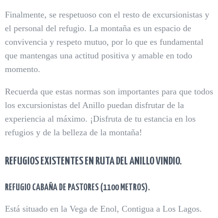
Finalmente, se respetuoso con el resto de excursionistas y
el personal del refugio. La montaña es un espacio de
convivencia y respeto mutuo, por lo que es fundamental
que mantengas una actitud positiva y amable en todo
momento.
Recuerda que estas normas son importantes para que todos
los excursionistas del Anillo puedan disfrutar de la
experiencia al máximo. ¡Disfruta de tu estancia en los
refugios y de la belleza de la montaña!
REFUGIOS EXISTENTES EN RUTA DEL ANILLO VINDIO.
REFUGIO CABAÑA DE PASTORES (1100 METROS).
Está situado en la Vega de Enol, Contigua a Los Lagos.