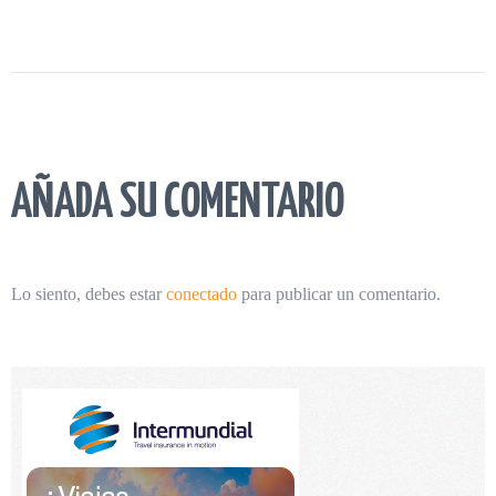
AÑADA SU COMENTARIO
Lo siento, debes estar
conectado
para publicar un comentario.