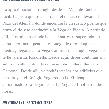
La aproximación al refugio desde La Vega de Enol es
fácil. La pista que se adentra en el macizo te llevará al
Pozo del Alemán, donde encontrarás un rústico puente que
cruza el río y te conducirá a la Vega de Piedra. A partir de
allí, el camino asciende hacia el sur-este, superando una
corta pero fuerte pendiente. Luego de otro bloque de
piedras, llegarás a La Vega Canraso, una amplia vega que
te llevará a La Rondiella. Desde aquí, debes continuar sin
salir del valle, entrando en un amplio collado llamado
Gamonal. Desde allí, ya podrás ver los dos edificios que
constituyen el Refugio Vegarredonda. El tiempo
aproximado para llegar desde La Vega de Enol es de dos
horas.
AVENTURAS EN EL MACIZO OCCIDENTAL.