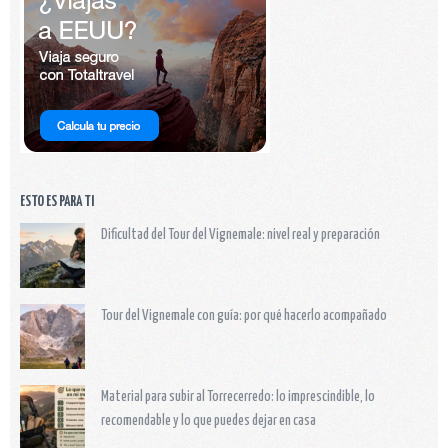
ESTO ES PARA TI
Dificultad del Tour del Vignemale: nivel real y preparación
Tour del Vignemale con guía: por qué hacerlo acompañado
Material para subir al Torrecerredo: lo imprescindible, lo
recomendable y lo que puedes dejar en casa