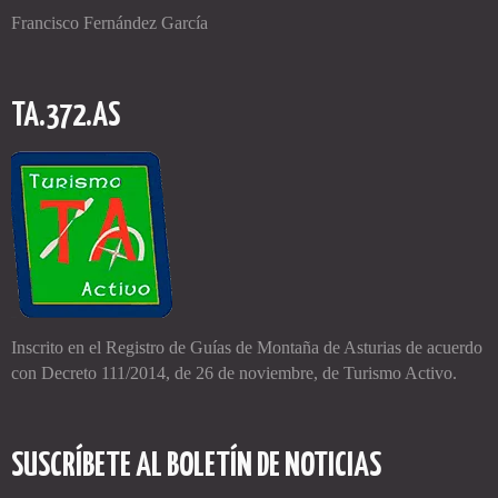
Francisco Fernández García
TA.372.AS
Inscrito en el Registro de
Guías de Montaña de Asturias
de acuerdo
con Decreto 111/2014, de 26 de noviembre, de Turismo Activo.
SUSCRÍBETE AL BOLETÍN DE NOTICIAS