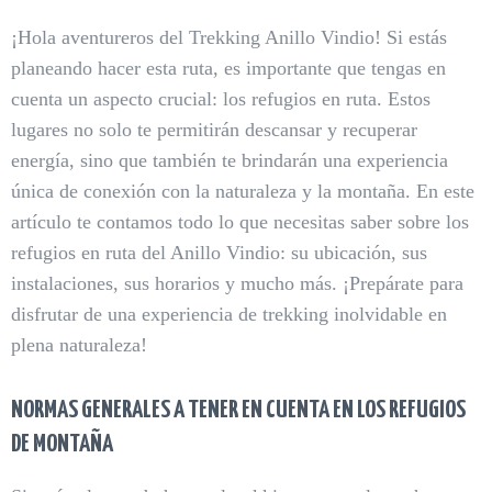
¡Hola aventureros del Trekking Anillo Vindio! Si estás
planeando hacer esta ruta, es importante que tengas en
cuenta un aspecto crucial: los refugios en ruta. Estos
lugares no solo te permitirán descansar y recuperar
energía, sino que también te brindarán una experiencia
única de conexión con la naturaleza y la montaña. En este
artículo te contamos todo lo que necesitas saber sobre los
refugios en ruta del Anillo Vindio: su ubicación, sus
instalaciones, sus horarios y mucho más. ¡Prepárate para
disfrutar de una experiencia de trekking inolvidable en
plena naturaleza!
NORMAS GENERALES A TENER EN CUENTA EN LOS REFUGIOS
DE MONTAÑA