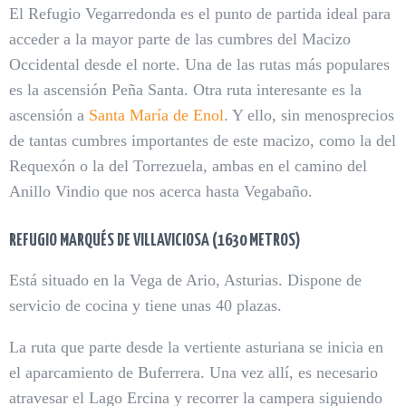
El Refugio Vegarredonda es el punto de partida ideal para
acceder a la mayor parte de las cumbres del Macizo
Occidental desde el norte. Una de las rutas más populares
es la ascensión Peña Santa. Otra ruta interesante es la
ascensión a
Santa María de Enol
. Y ello, sin menosprecios
de tantas cumbres importantes de este macizo, como la del
Requexón o la del Torrezuela, ambas en el camino del
Anillo Vindio que nos acerca hasta Vegabaño.
REFUGIO MARQUÉS DE VILLAVICIOSA (1630 METROS)
Está situado en la Vega de Ario, Asturias. Dispone de
servicio de cocina y tiene unas 40 plazas.
La ruta que parte desde la vertiente asturiana se inicia en
el aparcamiento de Buferrera. Una vez allí, es necesario
atravesar el Lago Ercina y recorrer la campera siguiendo