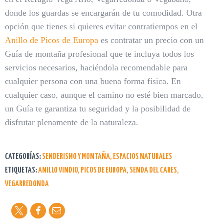
donde los guardas se encargarán de tu comodidad. Otra
opción que tienes si quieres evitar contratiempos en el
Anillo de Picos de Europa
es contratar un precio con un
Guía de montaña profesional que te incluya todos los
servicios necesarios, haciéndola recomendable para
cualquier persona con una buena forma física. En
cualquier caso, aunque el camino no esté bien marcado,
un Guía te garantiza tu seguridad y la posibilidad de
disfrutar plenamente de la naturaleza.
CATEGORÍAS:
SENDERISMO Y MONTAÑA
,
ESPACIOS NATURALES
ETIQUETAS:
ANILLO VINDIO
,
PICOS DE EUROPA
,
SENDA DEL CARES
,
VEGARREDONDA