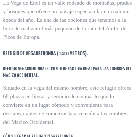
La Vega de Enol es un valle rodeado de montañas, prados
y bosques que ofrece un paisaje espectacular en cualquier
época del año. Es una de las opciones que tenemos a la
hora de realizar el más pequeño de la ruta del Anillo de
Picos de Europa.
REFUGIO DE VEGARREDONDA (1410 METROS).
REFUGIO VEGARREDONDA: EL PUNTO DE PARTIDA IDEAL PARA LAS CUMBRES DEL
MACIZO OCCIDENTAL.
Situado en la vega del mismo nombre, este refugio ofrece
68 plazas en literas y servicio de cocina, lo que lo
convierte en un lugar cómodo y conveniente para
descansar antes de comenzar la ascensión a las cumbres
del Macizo Occidental.
CÓMO LLEGAR AL REFUGIO VEGARREDONDA.