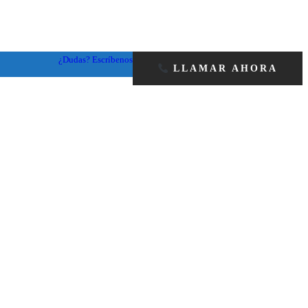
¿Dudas? Escríbenos
LLAMAR AHORA