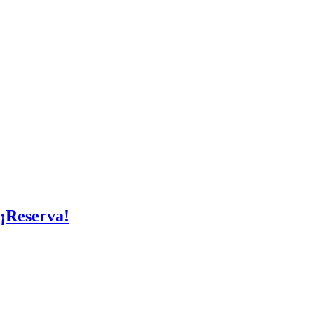
 ¡Reserva!