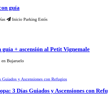
con guía
ías
Inicio Parking Estós
 guía + ascensión al Petit Vignemale
 en Bujaruelo
opa: 3 Días Guiados y Ascensiones con Refu