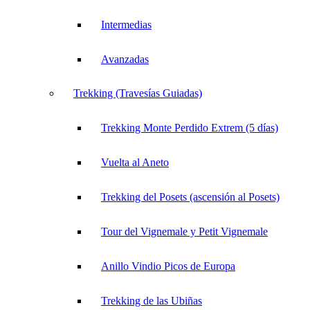
Intermedias
Avanzadas
Trekking (Travesías Guiadas)
Trekking Monte Perdido Extrem (5 días)
Vuelta al Aneto
Trekking del Posets (ascensión al Posets)
Tour del Vignemale y Petit Vignemale
Anillo Vindio Picos de Europa
Trekking de las Ubiñas