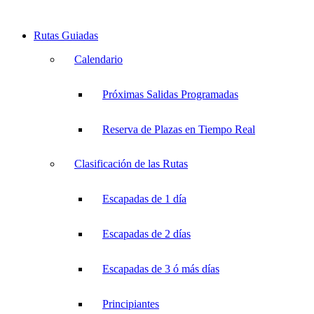
Rutas Guiadas
Calendario
Próximas Salidas Programadas
Reserva de Plazas en Tiempo Real
Clasificación de las Rutas
Escapadas de 1 día
Escapadas de 2 días
Escapadas de 3 ó más días
Principiantes