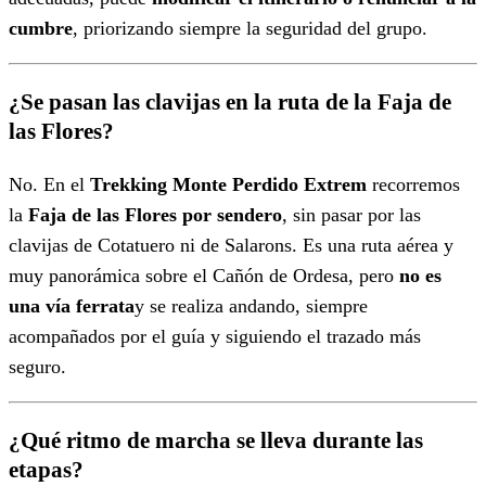
cumbre
, priorizando siempre la seguridad del grupo.
¿Se pasan las clavijas en la ruta de la Faja de
las Flores?
No. En el
Trekking Monte Perdido Extrem
recorremos
la
Faja de las Flores por sendero
, sin pasar por las
clavijas de Cotatuero ni de Salarons. Es una ruta aérea y
muy panorámica sobre el Cañón de Ordesa, pero
no es
una vía ferrata
y se realiza andando, siempre
acompañados por el guía y siguiendo el trazado más
seguro.
¿Qué ritmo de marcha se lleva durante las
etapas?