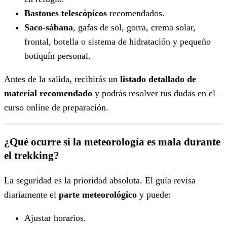
Bastones telescópicos
recomendados.
Saco-sábana
, gafas de sol, gorra, crema solar,
frontal, botella o sistema de hidratación y pequeño
botiquín personal.
Antes de la salida, recibirás un
listado detallado de
material recomendado
y podrás resolver tus dudas en el
curso online de preparación.
¿Qué ocurre si la meteorología es mala durante
el trekking?
La seguridad es la prioridad absoluta. El guía revisa
diariamente el
parte meteorológico
y puede:
Ajustar horarios.