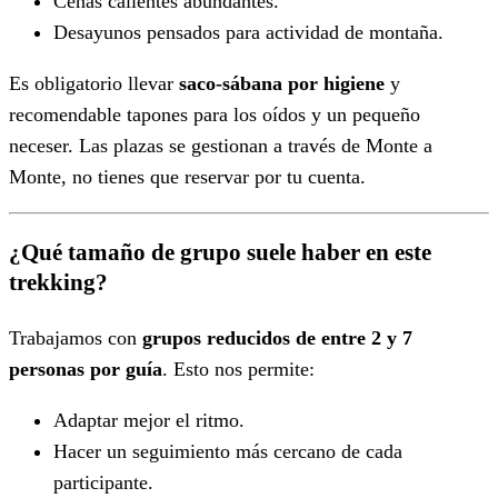
Cenas calientes abundantes.
Desayunos pensados para actividad de montaña.
Es obligatorio llevar
saco-sábana por higiene
y
recomendable tapones para los oídos y un pequeño
neceser. Las plazas se gestionan a través de Monte a
Monte, no tienes que reservar por tu cuenta.
¿Qué tamaño de grupo suele haber en este
trekking?
Trabajamos con
grupos reducidos de entre 2 y 7
personas por guía
. Esto nos permite:
Adaptar mejor el ritmo.
Hacer un seguimiento más cercano de cada
participante.