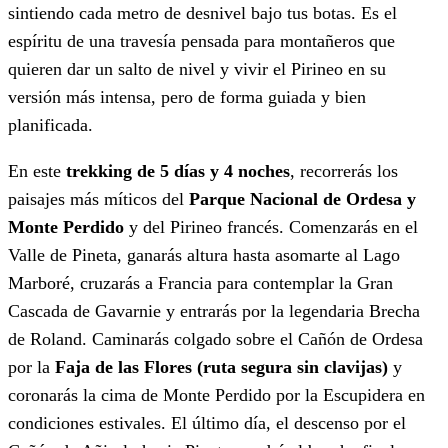
sintiendo cada metro de desnivel bajo tus botas. Es el
espíritu de una travesía pensada para montañeros que
quieren dar un salto de nivel y vivir el Pirineo en su
versión más intensa, pero de forma guiada y bien
planificada.
En este
trekking de 5 días y 4 noches
, recorrerás los
paisajes más míticos del
Parque Nacional de Ordesa y
Monte Perdido
y del Pirineo francés. Comenzarás en el
Valle de Pineta, ganarás altura hasta asomarte al Lago
Marboré, cruzarás a Francia para contemplar la Gran
Cascada de Gavarnie y entrarás por la legendaria Brecha
de Roland. Caminarás colgado sobre el Cañón de Ordesa
por la
Faja de las Flores (ruta segura sin clavijas)
y
coronarás la cima de Monte Perdido por la Escupidera en
condiciones estivales. El último día, el descenso por el