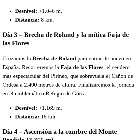
Desnivel:
+1.046 m.
Distancia:
8 km.
Día 3 – Brecha de Roland y la mítica Faja de
las Flores
Cruzamos la
Brecha de Roland
para entrar de nuevo en
España. Recorreremos la
Faja de las Flores
, el sendero
más espectacular del Pirineo, que sobrevuela el Cañón de
Ordesa a 2.400 metros de altura. Finalizaremos la jornada
en el emblemático Refugio de Góriz.
Desnivel:
+1.169 m.
Distancia:
18 km.
Día 4 – Ascensión a la cumbre del Monte