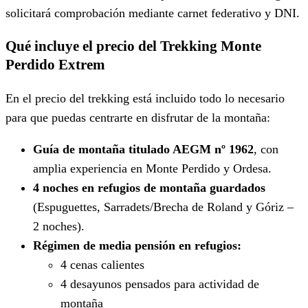
solicitará comprobación mediante carnet federativo y DNI.
Qué incluye el precio del Trekking Monte
Perdido Extrem
En el precio del trekking está incluido todo lo necesario
para que puedas centrarte en disfrutar de la montaña:
Guía de montaña titulado AEGM nº 1962
, con
amplia experiencia en Monte Perdido y Ordesa.
4 noches en refugios de montaña guardados
(Espuguettes, Sarradets/Brecha de Roland y Góriz –
2 noches).
Régimen de media pensión en refugios:
4 cenas calientes
4 desayunos pensados para actividad de
montaña