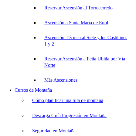
Reservar Ascensión al Torrecerredo
Ascensión a Santa María de Enol
Ascensión Técnica al Siete y los Castillines
1 y 2
Reservar Ascensión a Peña Ubiña por Vía
Norte
Más Ascensiones
Cursos de Montaña
Cómo planificar una ruta de montaña
Descarga Guía Progresión en Montaña
Seguridad en Montaña