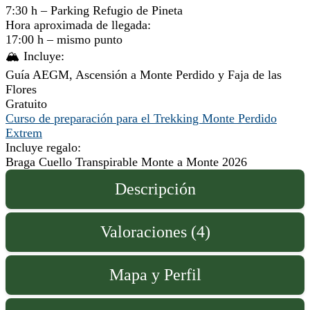
7:30 h – Parking Refugio de Pineta
Hora aproximada de llegada:
17:00 h – mismo punto
🏔️ Incluye:
Guía AEGM, Ascensión a Monte Perdido y Faja de las
Flores
Gratuito
Curso de preparación para el Trekking Monte Perdido
Extrem
Incluye regalo:
Braga Cuello Transpirable Monte a Monte 2026
Descripción
Valoraciones (4)
Mapa y Perfil