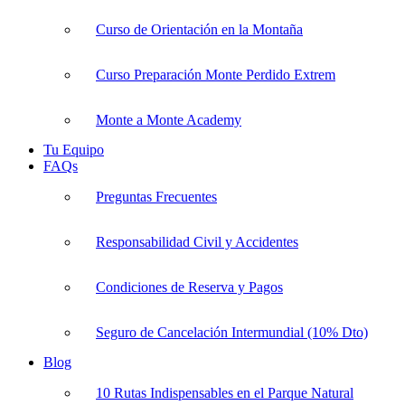
Curso de Orientación en la Montaña
Curso Preparación Monte Perdido Extrem
Monte a Monte Academy
Tu Equipo
FAQs
Preguntas Frecuentes
Responsabilidad Civil y Accidentes
Condiciones de Reserva y Pagos
Seguro de Cancelación Intermundial (10% Dto)
Blog
10 Rutas Indispensables en el Parque Natural