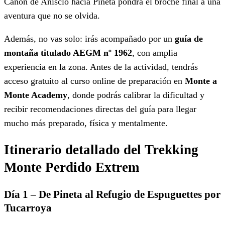
Cañón de Añisclo hacia Pineta pondrá el broche final a una
aventura que no se olvida.
Además, no vas solo: irás acompañado por un
guía de
montaña titulado AEGM nº 1962
, con amplia
experiencia en la zona. Antes de la actividad, tendrás
acceso gratuito al curso online de preparación en
Monte a
Monte Academy
, donde podrás calibrar la dificultad y
recibir recomendaciones directas del guía para llegar
mucho más preparado, física y mentalmente.
Itinerario detallado del Trekking
Monte Perdido Extrem
Día 1 – De Pineta al Refugio de Espuguettes por
Tucarroya