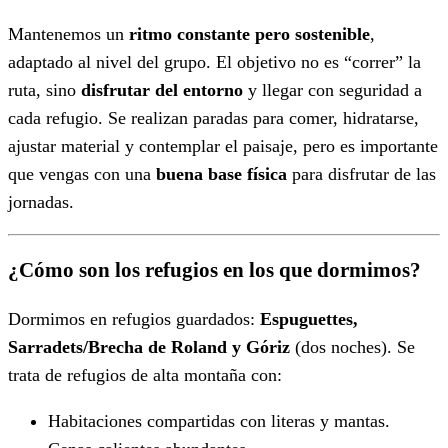
Mantenemos un
ritmo constante pero sostenible
,
adaptado al nivel del grupo. El objetivo no es “correr” la
ruta, sino
disfrutar del entorno
y llegar con seguridad a
cada refugio. Se realizan paradas para comer, hidratarse,
ajustar material y contemplar el paisaje, pero es importante
que vengas con una
buena base física
para disfrutar de las
jornadas.
¿Cómo son los refugios en los que dormimos?
Dormimos en refugios guardados:
Espuguettes,
Sarradets/Brecha de Roland y Góriz
(dos noches). Se
trata de refugios de alta montaña con:
Habitaciones compartidas con literas y mantas.