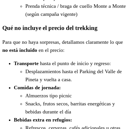
Prenda técnica / braga de cuello Monte a Monte
(según campaña vigente)
Qué no incluye el precio del trekking
Para que no haya sorpresas, detallamos claramente lo que
no está incluido
en el precio:
Transporte
hasta el punto de inicio y regreso:
Desplazamientos hasta el Parking del Valle de
Pineta y vuelta a casa.
Comidas de jornada:
Almuerzos tipo picnic
Snacks, frutos secos, barritas energéticas y
bebidas durante el día
Bebidas extra en refugios:
Refrescos, cervezas, cafés adicionales u otras