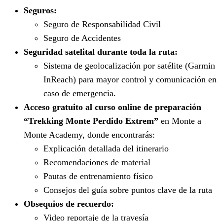
Seguros:
Seguro de Responsabilidad Civil
Seguro de Accidentes
Seguridad satelital durante toda la ruta:
Sistema de geolocalización por satélite (Garmin
InReach) para mayor control y comunicación en
caso de emergencia.
Acceso gratuito al curso online de preparación
“Trekking Monte Perdido Extrem”
en Monte a
Monte Academy, donde encontrarás:
Explicación detallada del itinerario
Recomendaciones de material
Pautas de entrenamiento físico
Consejos del guía sobre puntos clave de la ruta
Obsequios de recuerdo:
Video reportaje de la travesía