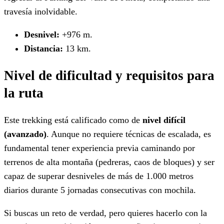
travesía inolvidable.
Desnivel:
+976 m.
Distancia:
13 km.
Nivel de dificultad y requisitos para
la ruta
Este trekking está calificado como de
nivel difícil
(avanzado)
. Aunque no requiere técnicas de escalada, es
fundamental tener experiencia previa caminando por
terrenos de alta montaña (pedreras, caos de bloques) y ser
capaz de superar desniveles de más de 1.000 metros
diarios durante 5 jornadas consecutivas con mochila.
Si buscas un reto de verdad, pero quieres hacerlo con la