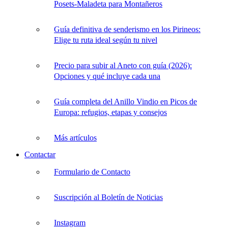
Posets-Maladeta para Montañeros
Guía definitiva de senderismo en los Pirineos:
Elige tu ruta ideal según tu nivel
Precio para subir al Aneto con guía (2026):
Opciones y qué incluye cada una
Guía completa del Anillo Vindio en Picos de
Europa: refugios, etapas y consejos
Más artículos
Contactar
Formulario de Contacto
Suscripción al Boletín de Noticias
Instagram