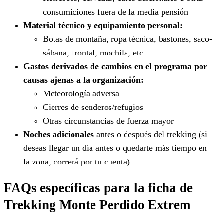
consumiciones fuera de la media pensión
Material técnico y equipamiento personal:
Botas de montaña, ropa técnica, bastones, saco-
sábana, frontal, mochila, etc.
Gastos derivados de cambios en el programa por
causas ajenas a la organización:
Meteorología adversa
Cierres de senderos/refugios
Otras circunstancias de fuerza mayor
Noches adicionales
antes o después del trekking (si
deseas llegar un día antes o quedarte más tiempo en
la zona, correrá por tu cuenta).
FAQs específicas para la ficha de
Trekking Monte Perdido Extrem