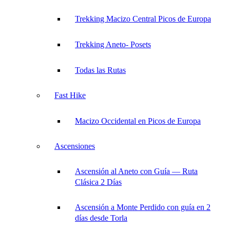
Trekking Macizo Central Picos de Europa
Trekking Aneto- Posets
Todas las Rutas
Fast Hike
Macizo Occidental en Picos de Europa
Ascensiones
Ascensión al Aneto con Guía — Ruta
Clásica 2 Días
Ascensión a Monte Perdido con guía en 2
días desde Torla