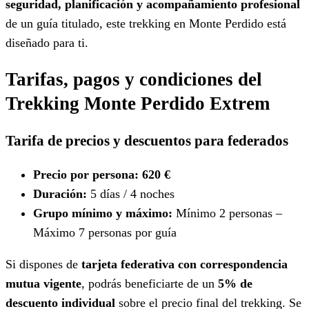
seguridad, planificación y acompañamiento profesional
de un guía titulado, este trekking en Monte Perdido está
diseñado para ti.
Tarifas, pagos y condiciones del
Trekking Monte Perdido Extrem
Tarifa de precios y descuentos para federados
Precio por persona:
620 €
Duración:
5 días / 4 noches
Grupo mínimo y máximo:
Mínimo 2 personas –
Máximo 7 personas por guía
Si dispones de
tarjeta federativa con correspondencia
mutua vigente
, podrás beneficiarte de un
5% de
descuento individual
sobre el precio final del trekking. Se