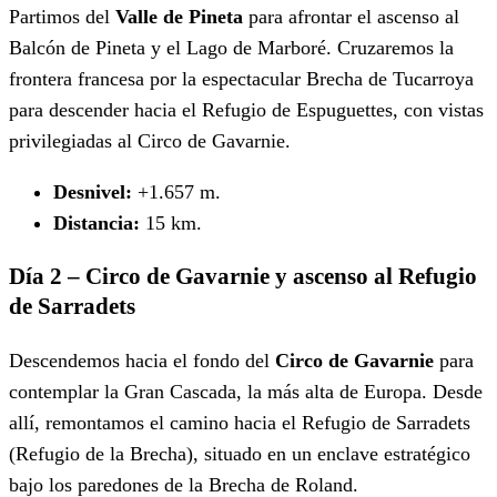
Partimos del
Valle de Pineta
para afrontar el ascenso al
Balcón de Pineta y el Lago de Marboré. Cruzaremos la
frontera francesa por la espectacular Brecha de Tucarroya
para descender hacia el Refugio de Espuguettes, con vistas
privilegiadas al Circo de Gavarnie.
Desnivel:
+1.657 m.
Distancia:
15 km.
Día 2 – Circo de Gavarnie y ascenso al Refugio
de Sarradets
Descendemos hacia el fondo del
Circo de Gavarnie
para
contemplar la Gran Cascada, la más alta de Europa. Desde
allí, remontamos el camino hacia el Refugio de Sarradets
(Refugio de la Brecha), situado en un enclave estratégico
bajo los paredones de la Brecha de Roland.