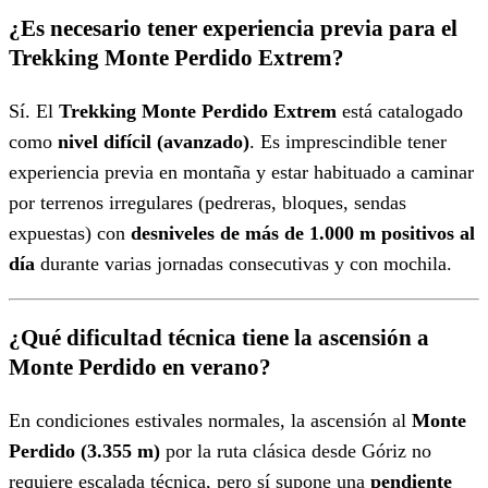
¿Es necesario tener experiencia previa para el
Trekking Monte Perdido Extrem?
Sí. El
Trekking Monte Perdido Extrem
está catalogado
como
nivel difícil (avanzado)
. Es imprescindible tener
experiencia previa en montaña y estar habituado a caminar
por terrenos irregulares (pedreras, bloques, sendas
expuestas) con
desniveles de más de 1.000 m positivos al
día
durante varias jornadas consecutivas y con mochila.
¿Qué dificultad técnica tiene la ascensión a
Monte Perdido en verano?
En condiciones estivales normales, la ascensión al
Monte
Perdido (3.355 m)
por la ruta clásica desde Góriz no
requiere escalada técnica, pero sí supone una
pendiente