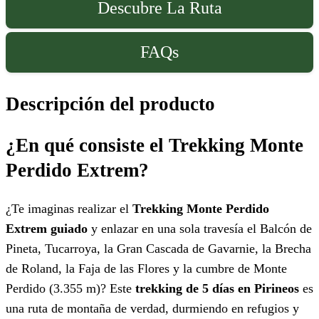
Descubre La Ruta
FAQs
Descripción del producto
¿En qué consiste el Trekking Monte
Perdido Extrem?
¿Te imaginas realizar el
Trekking Monte Perdido
Extrem guiado
y enlazar en una sola travesía el Balcón de
Pineta, Tucarroya, la Gran Cascada de Gavarnie, la Brecha
de Roland, la Faja de las Flores y la cumbre de Monte
Perdido (3.355 m)? Este
trekking de 5 días en Pirineos
es
una ruta de montaña de verdad, durmiendo en refugios y