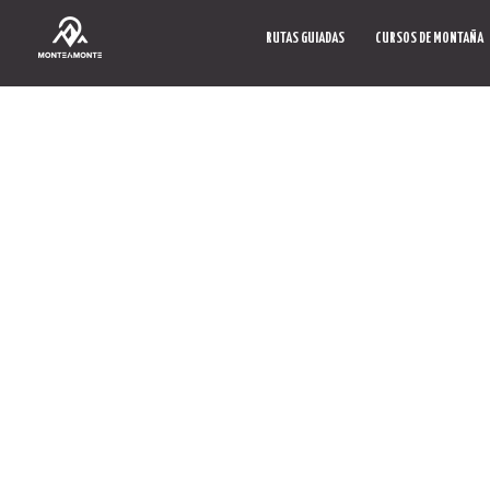
RUTAS GUIADAS
CURSOS DE MONTAÑA