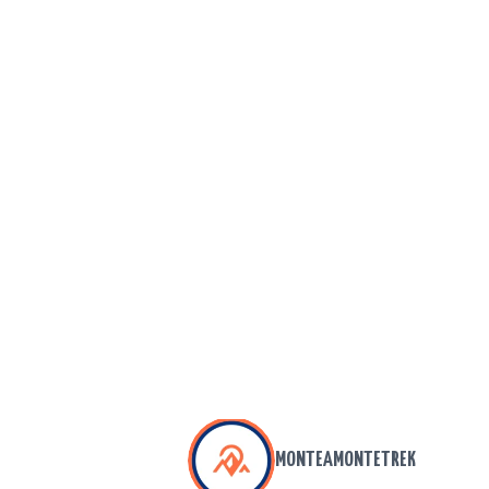
MONTEAMONTETREK