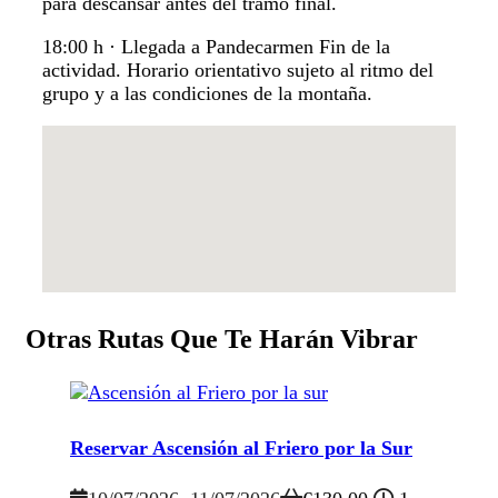
para descansar antes del tramo final.
18:00 h · Llegada a Pandecarmen Fin de la
actividad. Horario orientativo sujeto al ritmo del
grupo y a las condiciones de la montaña.
Otras Rutas Que Te Harán Vibrar
Reservar Ascensión al Friero por la Sur