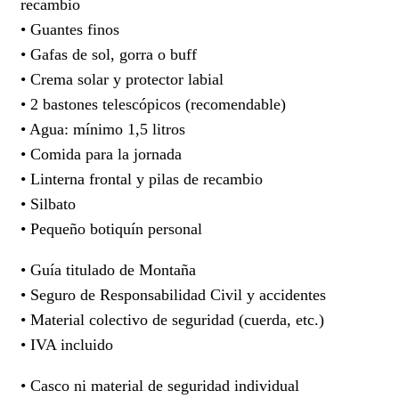
recambio
• Guantes finos
• Gafas de sol, gorra o buff
• Crema solar y protector labial
• 2 bastones telescópicos (recomendable)
• Agua: mínimo 1,5 litros
• Comida para la jornada
• Linterna frontal y pilas de recambio
• Silbato
• Pequeño botiquín personal
• Guía titulado de Montaña
• Seguro de Responsabilidad Civil y accidentes
• Material colectivo de seguridad (cuerda, etc.)
• IVA incluido
• Casco ni material de seguridad individual