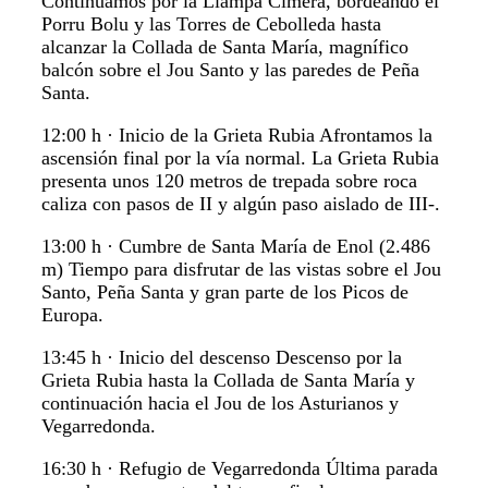
Continuamos por la Llampa Cimera, bordeando el
Porru Bolu y las Torres de Cebolleda hasta
alcanzar la Collada de Santa María, magnífico
balcón sobre el Jou Santo y las paredes de Peña
Santa.
12:00 h · Inicio de la Grieta Rubia Afrontamos la
ascensión final por la vía normal. La Grieta Rubia
presenta unos 120 metros de trepada sobre roca
caliza con pasos de II y algún paso aislado de III-.
13:00 h · Cumbre de Santa María de Enol (2.486
m) Tiempo para disfrutar de las vistas sobre el Jou
Santo, Peña Santa y gran parte de los Picos de
Europa.
13:45 h · Inicio del descenso Descenso por la
Grieta Rubia hasta la Collada de Santa María y
continuación hacia el Jou de los Asturianos y
Vegarredonda.
16:30 h · Refugio de Vegarredonda Última parada