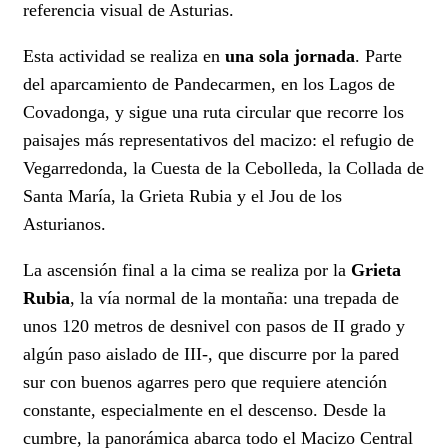
referencia visual de Asturias.
Esta actividad se realiza en
una sola jornada
. Parte
del aparcamiento de Pandecarmen, en los Lagos de
Covadonga, y sigue una ruta circular que recorre los
paisajes más representativos del macizo: el refugio de
Vegarredonda, la Cuesta de la Cebolleda, la Collada de
Santa María, la Grieta Rubia y el Jou de los
Asturianos.
La ascensión final a la cima se realiza por la
Grieta
Rubia
, la vía normal de la montaña: una trepada de
unos 120 metros de desnivel con pasos de II grado y
algún paso aislado de III-, que discurre por la pared
sur con buenos agarres pero que requiere atención
constante, especialmente en el descenso. Desde la
cumbre, la panorámica abarca todo el Macizo Central