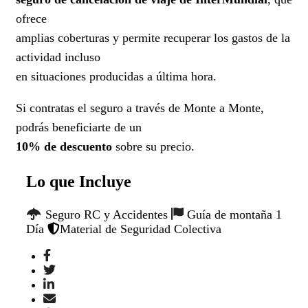
ofrece
amplias coberturas y permite recuperar los gastos de la
actividad incluso
en situaciones producidas a última hora.
Si contratas el seguro a través de Monte a Monte,
podrás beneficiarte de un
10% de descuento
sobre su precio.
Lo que Incluye
Seguro RC y Accidentes
Guía de montaña 1
Día
Material de Seguridad Colectiva