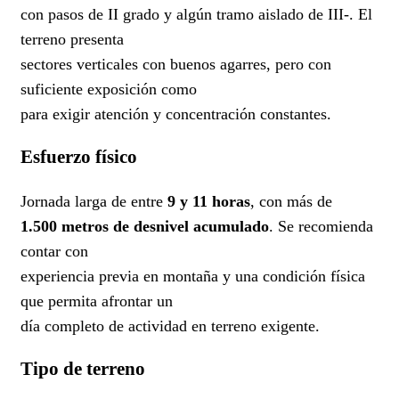
con pasos de II grado y algún tramo aislado de III-. El
terreno presenta
sectores verticales con buenos agarres, pero con
suficiente exposición como
para exigir atención y concentración constantes.
Esfuerzo físico
Jornada larga de entre
9 y 11 horas
, con más de
1.500 metros de desnivel acumulado
. Se recomienda
contar con
experiencia previa en montaña y una condición física
que permita afrontar un
día completo de actividad en terreno exigente.
Tipo de terreno