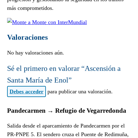
más comprometidos.
Valoraciones
No hay valoraciones aún.
Sé el primero en valorar “Ascensión a
Santa María de Enol”
Debes acceder
para publicar una valoración.
Pandecarmen → Refugio de Vegarredonda
Salida desde el aparcamiento de Pandecarmen por el
PR-PNPE 5. El sendero cruza el Puente de Redimuña,