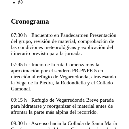
Cronograma
07:30 h · Encuentro en Pandecarmen Presentación
del grupo, revisión de material, comprobación de
las condiciones meteorológicas y explicación del
itinerario previsto para la jornada.
07:45 h · Inicio de la ruta Comenzamos la
aproximación por el sendero PR-PNPE 5 en
dirección al refugio de Vegarredonda, atravesando
la Vega de la Piedra, la Redondiella y el Collado
Gamonal.
09:15 h · Refugio de Vegarredonda Breve parada
para hidratarse y reorganizar el material antes de
afrontar la parte más alpina del recorrido.
09:30 h · Ascenso hacia la Collada de Santa María