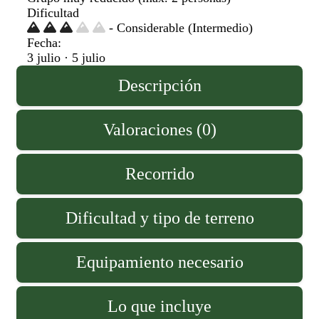
Dificultad
- Considerable (Intermedio)
Fecha:
3 julio · 5 julio
Descripción
Valoraciones (0)
Recorrido
Dificultad y tipo de terreno
Equipamiento necesario
Lo que incluye