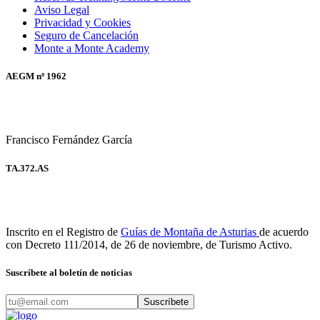
Aviso Legal
Privacidad y Cookies
Seguro de Cancelación
Monte a Monte Academy
AEGM nº 1962
Francisco Fernández García
TA.372.AS
Inscrito en el Registro de
Guías de Montaña de Asturias
de acuerdo
con Decreto 111/2014, de 26 de noviembre, de Turismo Activo.
Suscríbete al boletín de noticias
Suscríbete