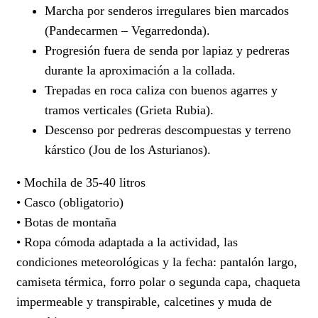
Marcha por senderos irregulares bien marcados
(Pandecarmen – Vegarredonda).
Progresión fuera de senda por lapiaz y pedreras
durante la aproximación a la collada.
Trepadas en roca caliza con buenos agarres y
tramos verticales (Grieta Rubia).
Descenso por pedreras descompuestas y terreno
kárstico (Jou de los Asturianos).
• Mochila de 35-40 litros
• Casco (obligatorio)
• Botas de montaña
• Ropa cómoda adaptada a la actividad, las
condiciones meteorológicas y la fecha: pantalón largo,
camiseta térmica, forro polar o segunda capa, chaqueta
impermeable y transpirable, calcetines y muda de