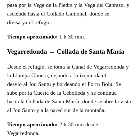
pasa por la Vega de la Piedra y la Vega del Canraso, y
asciende hasta el Collado Gamonal, donde se
divisa ya el refugio.
Tiempo aproximado:
1 h 30 min.
Vegarredonda → Collada de Santa María
Desde el refugio, se toma la Canal de Vegarredonda y
la Llampa Cimera, dejando a la izquierda el
desvío al Jou Santu y bordeando el Porru Bolu. Se
sube por la Cuesta de la Cebolleda y se continúa
hacia la Collada de Santa María, donde se abre la vista
al Jou Santo y a la pared sur de la montaña.
Tiempo aproximado:
2 h 30 min desde
Vegarredonda.