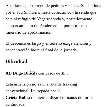
Asturianos por terreno de pedrera y lapiaz. Se continúa
por el Jou Sin Tierri hasta conectar con la senda que
baja al refugio de Vegarredonda y, posteriormente,
al aparcamiento de Pandecarmen por el mismo
itinerario de aproximación.
El descenso es largo y el terreno exige atención y
concentración hasta el final de la jornada.
Dificultad
AD (Algo Difícil)
con pasos de
II+
.
Esta ascensión no es una ruta de trekking
convencional. La trepada por la
Grieta Rubia
requiere utilizar las manos de forma
continuada,