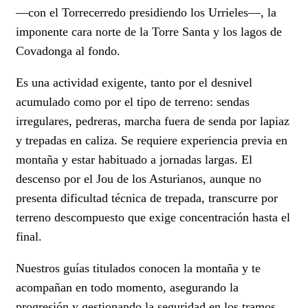
—con el Torrecerredo presidiendo los Urrieles—, la
imponente cara norte de la Torre Santa y los lagos de
Covadonga al fondo.
Es una actividad exigente, tanto por el desnivel
acumulado como por el tipo de terreno: sendas
irregulares, pedreras, marcha fuera de senda por lapiaz
y trepadas en caliza. Se requiere experiencia previa en
montaña y estar habituado a jornadas largas. El
descenso por el Jou de los Asturianos, aunque no
presenta dificultad técnica de trepada, transcurre por
terreno descompuesto que exige concentración hasta el
final.
Nuestros guías titulados conocen la montaña y te
acompañan en todo momento, asegurando la
progresión y gestionando la seguridad en los tramos