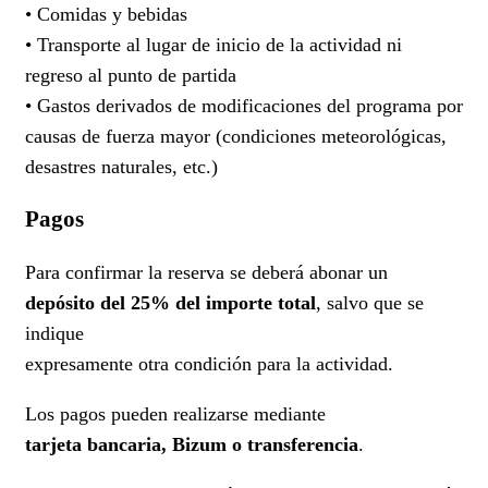
• Comidas y bebidas
• Transporte al lugar de inicio de la actividad ni
regreso al punto de partida
• Gastos derivados de modificaciones del programa por
causas de fuerza mayor (condiciones meteorológicas,
desastres naturales, etc.)
Pagos
Para confirmar la reserva se deberá abonar un
depósito del 25% del importe total
, salvo que se
indique
expresamente otra condición para la actividad.
Los pagos pueden realizarse mediante
tarjeta bancaria, Bizum o transferencia
.