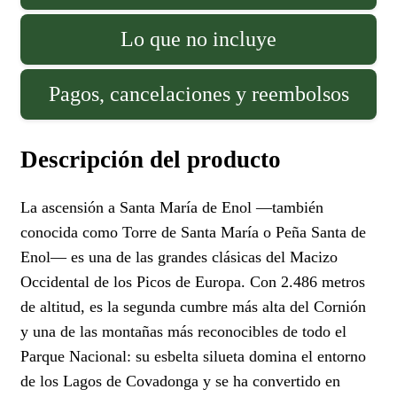
Lo que no incluye
Pagos, cancelaciones y reembolsos
Descripción del producto
La ascensión a Santa María de Enol —también
conocida como Torre de Santa María o Peña Santa de
Enol— es una de las grandes clásicas del Macizo
Occidental de los Picos de Europa. Con 2.486 metros
de altitud, es la segunda cumbre más alta del Cornión
y una de las montañas más reconocibles de todo el
Parque Nacional: su esbelta silueta domina el entorno
de los Lagos de Covadonga y se ha convertido en