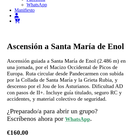
WhatsApp
Manifiesto
Ascensión a Santa María de Enol
Ascensión guiada a Santa María de Enol (2.486 m) en
una jornada, por el Macizo Occidental de Picos de
Europa. Ruta circular desde Pandecarmen con subida
por la Collada de Santa María y la Grieta Rubia, y
descenso por el Jou de los Asturianos. Dificultad AD
con pasos de II+. Incluye guía titulado, seguro RC y
accidentes, y material colectivo de seguridad.
¿Preparado/a para abrir un grupo?
Escríbenos ahora por
.
WhatsApp
€
160,00