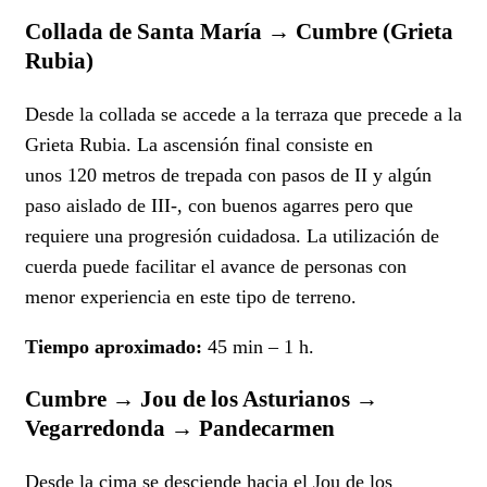
Collada de Santa María → Cumbre (Grieta
Rubia)
Desde la collada se accede a la terraza que precede a la
Grieta Rubia. La ascensión final consiste en
unos 120 metros de trepada con pasos de II y algún
paso aislado de III-, con buenos agarres pero que
requiere una progresión cuidadosa. La utilización de
cuerda puede facilitar el avance de personas con
menor experiencia en este tipo de terreno.
Tiempo aproximado:
45 min – 1 h.
Cumbre → Jou de los Asturianos →
Vegarredonda → Pandecarmen
Desde la cima se desciende hacia el Jou de los