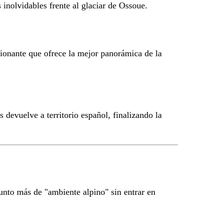
 inolvidables frente al glaciar de Ossoue.
ionante que ofrece la mejor panorámica de la
 devuelve a territorio español, finalizando la
unto más de "ambiente alpino" sin entrar en