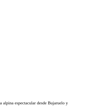
a alpina espectacular desde Bujaruelo y