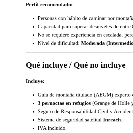
Perfil recomendado:
Personas con hábito de caminar por monta
Capacidad para superar desniveles de entre
No se requiere experiencia en escalada, pero
Nivel de dificultad:
Moderada (Intermedio
Qué incluye / Qué no incluye
Incluye:
Guía de montaña titulado (AEGM) experto e
3 pernoctas en refugios
(Grange de Holle y
Seguro de Responsabilidad Civil y Accident
Sistema de seguridad satelital
Inreach
.
IVA incluido.