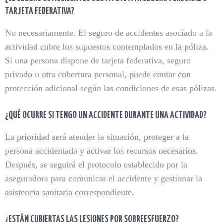
TARJETA FEDERATIVA?
No necesariamente. El seguro de accidentes asociado a la
actividad cubre los supuestos contemplados en la póliza.
Si una persona dispone de tarjeta federativa, seguro
privado u otra cobertura personal, puede contar con
protección adicional según las condiciones de esas pólizas.
¿QUÉ OCURRE SI TENGO UN ACCIDENTE DURANTE UNA ACTIVIDAD?
La prioridad será atender la situación, proteger a la
persona accidentada y activar los recursos necesarios.
Después, se seguirá el protocolo establecido por la
aseguradora para comunicar el accidente y gestionar la
asistencia sanitaria correspondiente.
¿ESTÁN CUBIERTAS LAS LESIONES POR SOBREESFUERZO?