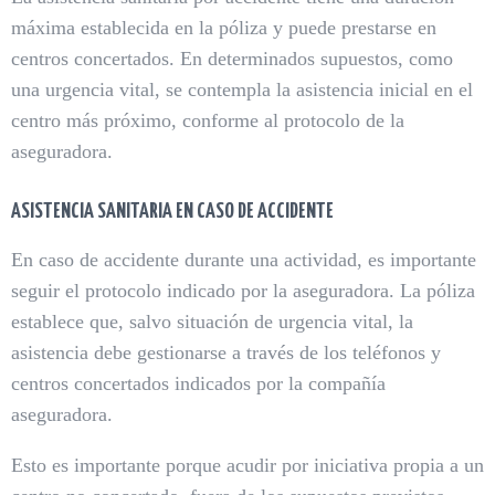
máxima establecida en la póliza y puede prestarse en
centros concertados. En determinados supuestos, como
una urgencia vital, se contempla la asistencia inicial en el
centro más próximo, conforme al protocolo de la
aseguradora.
ASISTENCIA SANITARIA EN CASO DE ACCIDENTE
En caso de accidente durante una actividad, es importante
seguir el protocolo indicado por la aseguradora. La póliza
establece que, salvo situación de urgencia vital, la
asistencia debe gestionarse a través de los teléfonos y
centros concertados indicados por la compañía
aseguradora.
Esto es importante porque acudir por iniciativa propia a un