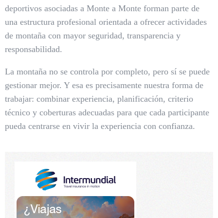
deportivos asociadas a Monte a Monte forman parte de
una estructura profesional orientada a ofrecer actividades
de montaña con mayor seguridad, transparencia y
responsabilidad.
La montaña no se controla por completo, pero sí se puede
gestionar mejor. Y esa es precisamente nuestra forma de
trabajar: combinar experiencia, planificación, criterio
técnico y coberturas adecuadas para que cada participante
pueda centrarse en vivir la experiencia con confianza.