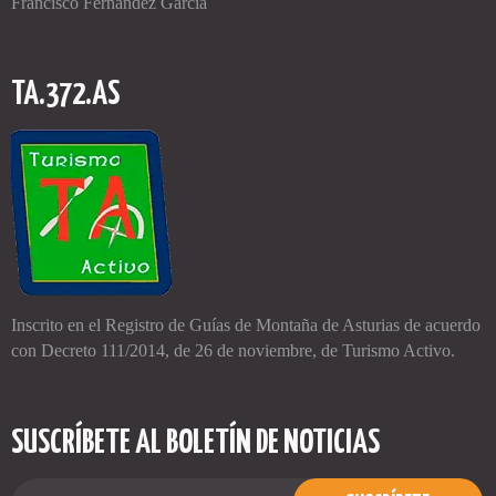
Francisco Fernández García
TA.372.AS
Inscrito en el Registro de
Guías de Montaña de Asturias
de acuerdo
con Decreto 111/2014, de 26 de noviembre, de Turismo Activo.
SUSCRÍBETE AL BOLETÍN DE NOTICIAS