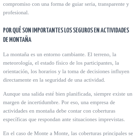
compromiso con una forma de guiar seria, transparente y
profesional.
POR QUÉ SON IMPORTANTES LOS SEGUROS EN ACTIVIDADES
DE MONTAÑA
La montaña es un entorno cambiante. El terreno, la
meteorología, el estado físico de los participantes, la
orientación, los horarios y la toma de decisiones influyen
directamente en la seguridad de una actividad.
Aunque una salida esté bien planificada, siempre existe un
margen de incertidumbre. Por eso, una empresa de
actividades en montaña debe contar con coberturas
específicas que respondan ante situaciones imprevistas.
En el caso de Monte a Monte, las coberturas principales se