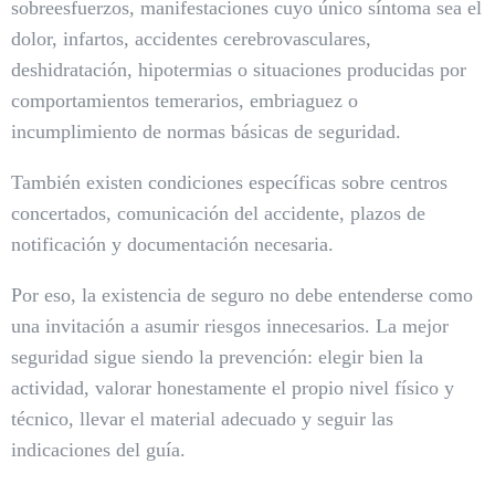
sobreesfuerzos, manifestaciones cuyo único síntoma sea el
dolor, infartos, accidentes cerebrovasculares,
deshidratación, hipotermias o situaciones producidas por
comportamientos temerarios, embriaguez o
incumplimiento de normas básicas de seguridad.
También existen condiciones específicas sobre centros
concertados, comunicación del accidente, plazos de
notificación y documentación necesaria.
Por eso, la existencia de seguro no debe entenderse como
una invitación a asumir riesgos innecesarios. La mejor
seguridad sigue siendo la prevención: elegir bien la
actividad, valorar honestamente el propio nivel físico y
técnico, llevar el material adecuado y seguir las
indicaciones del guía.