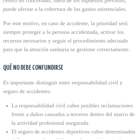
centro no concertado, fuera de los supuestos previstos,
puede afectar a la cobertura de los gastos asistenciales.
Por este motivo, en caso de accidente, la prioridad será
siempre proteger a la persona accidentada, activar los
recursos necesarios y seguir el procedimiento adecuado
para que la atención sanitaria se gestione correctamente.
QUÉ NO DEBE CONFUNDIRSE
Es importante distinguir entre responsabilidad civil y
seguro de accidentes:
La responsabilidad civil cubre posibles reclamaciones
frente a daños causados a terceros dentro del marco de
la actividad profesional asegurada.
El seguro de accidentes deportivos cubre determinados