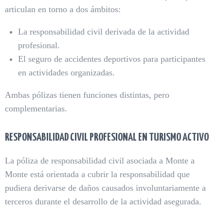
articulan en torno a dos ámbitos:
La responsabilidad civil derivada de la actividad
profesional.
El seguro de accidentes deportivos para participantes
en actividades organizadas.
Ambas pólizas tienen funciones distintas, pero
complementarias.
RESPONSABILIDAD CIVIL PROFESIONAL EN TURISMO ACTIVO
La póliza de responsabilidad civil asociada a Monte a
Monte está orientada a cubrir la responsabilidad que
pudiera derivarse de daños causados involuntariamente a
terceros durante el desarrollo de la actividad asegurada.