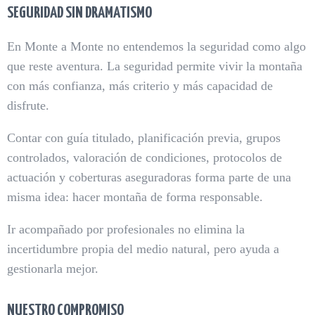
SEGURIDAD SIN DRAMATISMO
En Monte a Monte no entendemos la seguridad como algo
que reste aventura. La seguridad permite vivir la montaña
con más confianza, más criterio y más capacidad de
disfrute.
Contar con guía titulado, planificación previa, grupos
controlados, valoración de condiciones, protocolos de
actuación y coberturas aseguradoras forma parte de una
misma idea: hacer montaña de forma responsable.
Ir acompañado por profesionales no elimina la
incertidumbre propia del medio natural, pero ayuda a
gestionarla mejor.
NUESTRO COMPROMISO