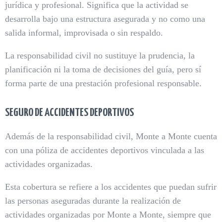
jurídica y profesional. Significa que la actividad se
desarrolla bajo una estructura asegurada y no como una
salida informal, improvisada o sin respaldo.
La responsabilidad civil no sustituye la prudencia, la
planificación ni la toma de decisiones del guía, pero sí
forma parte de una prestación profesional responsable.
SEGURO DE ACCIDENTES DEPORTIVOS
Además de la responsabilidad civil, Monte a Monte cuenta
con una póliza de accidentes deportivos vinculada a las
actividades organizadas.
Esta cobertura se refiere a los accidentes que puedan sufrir
las personas aseguradas durante la realización de
actividades organizadas por Monte a Monte, siempre que