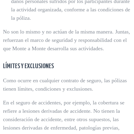
daños personales sufridos por los participantes durante
la actividad organizada, conforme a las condiciones de
la póliza.
No son lo mismo y no actúan de la misma manera. Juntas,
refuerzan el marco de seguridad y responsabilidad con el
que Monte a Monte desarrolla sus actividades.
LÍMITES Y EXCLUSIONES
Como ocurre en cualquier contrato de seguro, las pólizas
tienen límites, condiciones y exclusiones.
En el seguro de accidentes, por ejemplo, la cobertura se
refiere a lesiones derivadas de accidente. No tienen la
consideración de accidente, entre otros supuestos, las
lesiones derivadas de enfermedad, patologías previas,