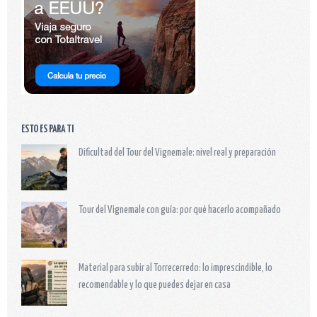
ESTO ES PARA TI
Dificultad del Tour del Vignemale: nivel real y preparación
Tour del Vignemale con guía: por qué hacerlo acompañado
Material para subir al Torrecerredo: lo imprescindible, lo
recomendable y lo que puedes dejar en casa