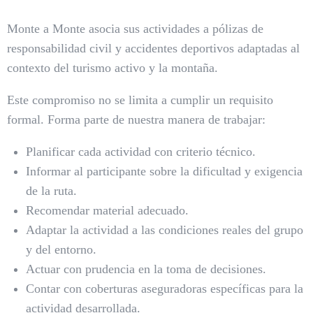
Monte a Monte asocia sus actividades a pólizas de
responsabilidad civil y accidentes deportivos adaptadas al
contexto del turismo activo y la montaña.
Este compromiso no se limita a cumplir un requisito
formal. Forma parte de nuestra manera de trabajar:
Planificar cada actividad con criterio técnico.
Informar al participante sobre la dificultad y exigencia
de la ruta.
Recomendar material adecuado.
Adaptar la actividad a las condiciones reales del grupo
y del entorno.
Actuar con prudencia en la toma de decisiones.
Contar con coberturas aseguradoras específicas para la
actividad desarrollada.