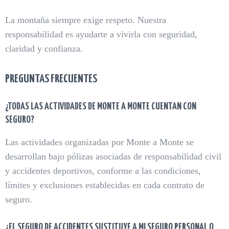
La montaña siempre exige respeto. Nuestra
responsabilidad es ayudarte a vivirla con seguridad,
claridad y confianza.
PREGUNTAS FRECUENTES
¿TODAS LAS ACTIVIDADES DE MONTE A MONTE CUENTAN CON
SEGURO?
Las actividades organizadas por Monte a Monte se
desarrollan bajo pólizas asociadas de responsabilidad civil
y accidentes deportivos, conforme a las condiciones,
límites y exclusiones establecidas en cada contrato de
seguro.
¿EL SEGURO DE ACCIDENTES SUSTITUYE A MI SEGURO PERSONAL O