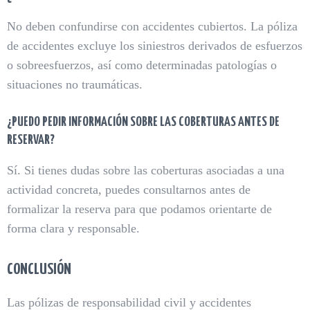
No deben confundirse con accidentes cubiertos. La póliza
de accidentes excluye los siniestros derivados de esfuerzos
o sobreesfuerzos, así como determinadas patologías o
situaciones no traumáticas.
¿PUEDO PEDIR INFORMACIÓN SOBRE LAS COBERTURAS ANTES DE
RESERVAR?
Sí. Si tienes dudas sobre las coberturas asociadas a una
actividad concreta, puedes consultarnos antes de
formalizar la reserva para que podamos orientarte de
forma clara y responsable.
CONCLUSIÓN
Las pólizas de responsabilidad civil y accidentes