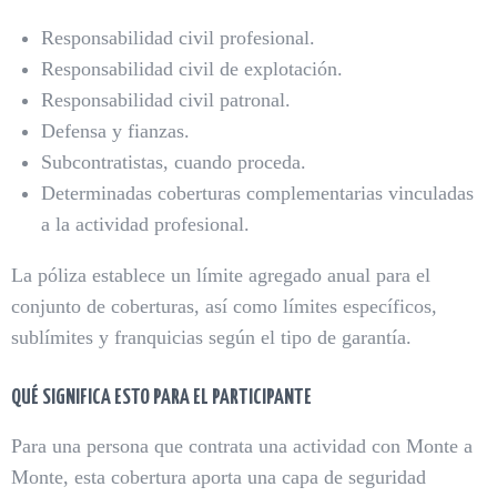
Responsabilidad civil profesional.
Responsabilidad civil de explotación.
Responsabilidad civil patronal.
Defensa y fianzas.
Subcontratistas, cuando proceda.
Determinadas coberturas complementarias vinculadas
a la actividad profesional.
La póliza establece un límite agregado anual para el
conjunto de coberturas, así como límites específicos,
sublímites y franquicias según el tipo de garantía.
QUÉ SIGNIFICA ESTO PARA EL PARTICIPANTE
Para una persona que contrata una actividad con Monte a
Monte, esta cobertura aporta una capa de seguridad