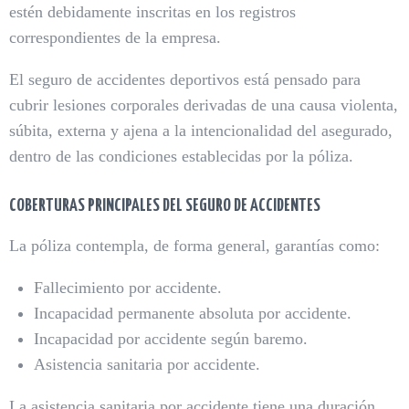
estén debidamente inscritas en los registros
correspondientes de la empresa.
El seguro de accidentes deportivos está pensado para
cubrir lesiones corporales derivadas de una causa violenta,
súbita, externa y ajena a la intencionalidad del asegurado,
dentro de las condiciones establecidas por la póliza.
COBERTURAS PRINCIPALES DEL SEGURO DE ACCIDENTES
La póliza contempla, de forma general, garantías como:
Fallecimiento por accidente.
Incapacidad permanente absoluta por accidente.
Incapacidad por accidente según baremo.
Asistencia sanitaria por accidente.
La asistencia sanitaria por accidente tiene una duración