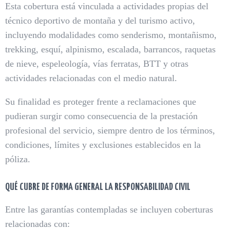
Esta cobertura está vinculada a actividades propias del
técnico deportivo de montaña y del turismo activo,
incluyendo modalidades como senderismo, montañismo,
trekking, esquí, alpinismo, escalada, barrancos, raquetas
de nieve, espeleología, vías ferratas, BTT y otras
actividades relacionadas con el medio natural.
Su finalidad es proteger frente a reclamaciones que
pudieran surgir como consecuencia de la prestación
profesional del servicio, siempre dentro de los términos,
condiciones, límites y exclusiones establecidos en la
póliza.
QUÉ CUBRE DE FORMA GENERAL LA RESPONSABILIDAD CIVIL
Entre las garantías contempladas se incluyen coberturas
relacionadas con: