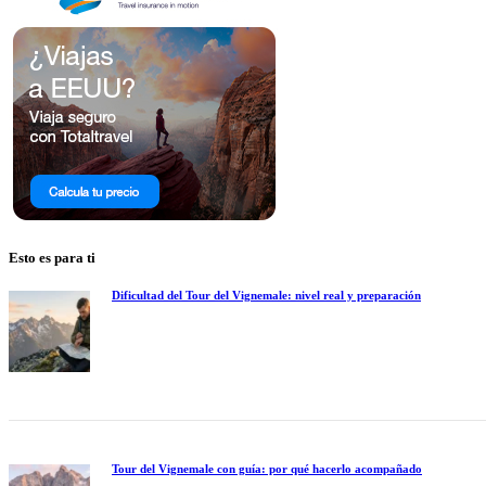
entradas
Esto es para ti
Dificultad del Tour del Vignemale: nivel real y preparación
Tour del Vignemale con guía: por qué hacerlo acompañado