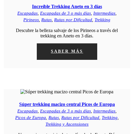
Increíble Trekking Aneto en 3 días
Escapadas
,
Escapadas de 3 o más días
,
Intermedias
,
Pirineos
,
Rutas
,
Rutas por Dificultad
,
Trekking
Descubre la belleza salvaje de los Pirineos a través del
trekking en Aneto en 3 días.
SABER MÁS
Súper trekking macizo central Picos de Europa
Escapadas
,
Escapadas de 3 o más días
,
Intermedias
,
Picos de Europa
,
Rutas
,
Rutas por Dificultad
,
Trekking
,
Trekking y Ascensiones