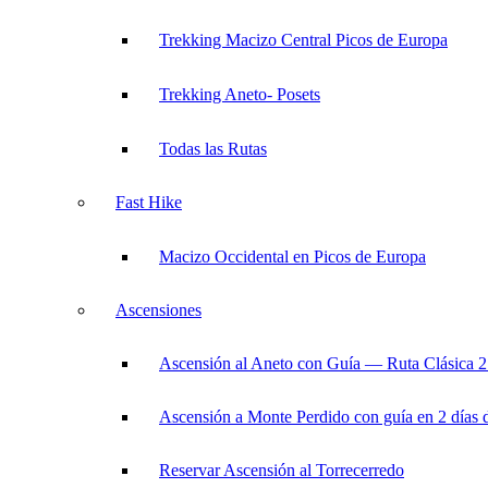
Trekking Macizo Central Picos de Europa
Trekking Aneto- Posets
Todas las Rutas
Fast Hike
Macizo Occidental en Picos de Europa
Ascensiones
Ascensión al Aneto con Guía — Ruta Clásica 2
Ascensión a Monte Perdido con guía en 2 días 
Reservar Ascensión al Torrecerredo