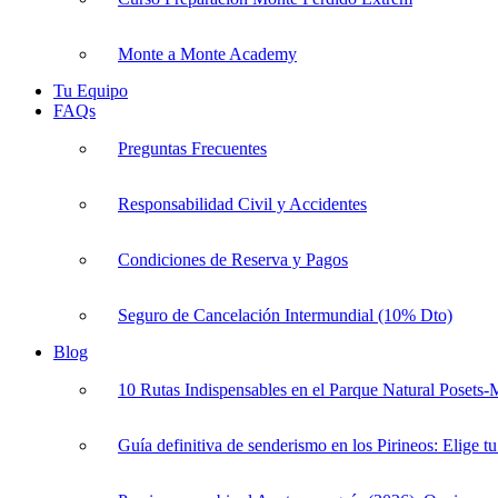
Monte a Monte Academy
Tu Equipo
FAQs
Preguntas Frecuentes
Responsabilidad Civil y Accidentes
Condiciones de Reserva y Pagos
Seguro de Cancelación Intermundial (10% Dto)
Blog
10 Rutas Indispensables en el Parque Natural Posets
Guía definitiva de senderismo en los Pirineos: Elige tu