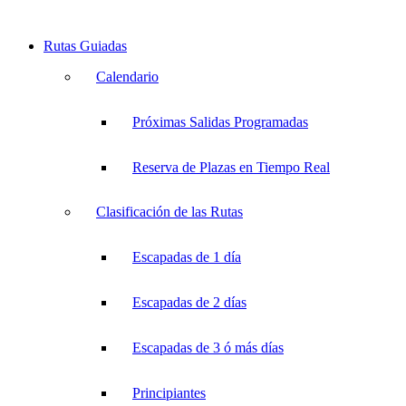
Rutas Guiadas
Calendario
Próximas Salidas Programadas
Reserva de Plazas en Tiempo Real
Clasificación de las Rutas
Escapadas de 1 día
Escapadas de 2 días
Escapadas de 3 ó más días
Principiantes