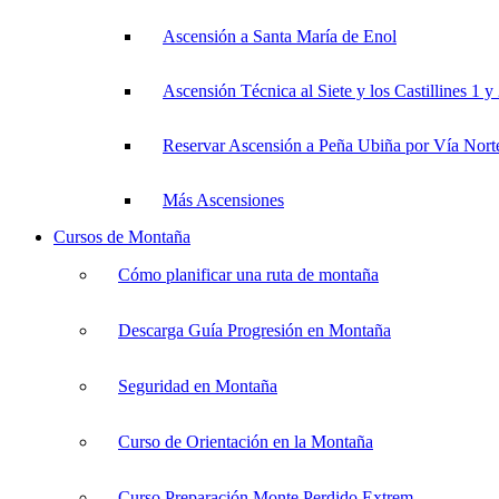
Ascensión a Santa María de Enol
Ascensión Técnica al Siete y los Castillines 1 y
Reservar Ascensión a Peña Ubiña por Vía Nort
Más Ascensiones
Cursos de Montaña
Cómo planificar una ruta de montaña
Descarga Guía Progresión en Montaña
Seguridad en Montaña
Curso de Orientación en la Montaña
Curso Preparación Monte Perdido Extrem