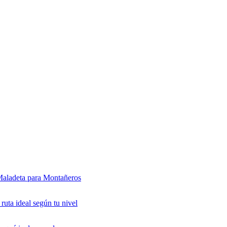
-Maladeta para Montañeros
 ruta ideal según tu nivel