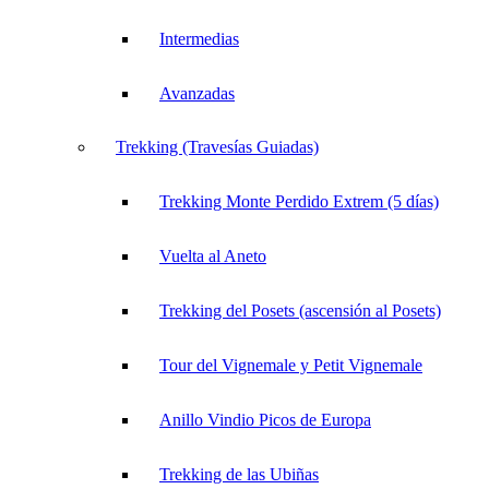
Intermedias
Avanzadas
Trekking (Travesías Guiadas)
Trekking Monte Perdido Extrem (5 días)
Vuelta al Aneto
Trekking del Posets (ascensión al Posets)
Tour del Vignemale y Petit Vignemale
Anillo Vindio Picos de Europa
Trekking de las Ubiñas