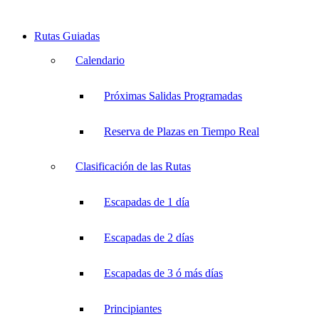
Rutas Guiadas
Calendario
Próximas Salidas Programadas
Reserva de Plazas en Tiempo Real
Clasificación de las Rutas
Escapadas de 1 día
Escapadas de 2 días
Escapadas de 3 ó más días
Principiantes