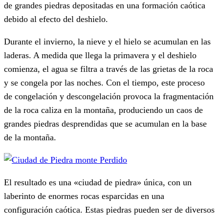
de grandes piedras depositadas en una formación caótica
debido al efecto del deshielo.
Durante el invierno, la nieve y el hielo se acumulan en las
laderas. A medida que llega la primavera y el deshielo
comienza, el agua se filtra a través de las grietas de la roca
y se congela por las noches. Con el tiempo, este proceso
de congelación y descongelación provoca la fragmentación
de la roca caliza en la montaña, produciendo un caos de
grandes piedras desprendidas que se acumulan en la base
de la montaña.
El resultado es una «ciudad de piedra» única, con un
laberinto de enormes rocas esparcidas en una
configuración caótica. Estas piedras pueden ser de diversos