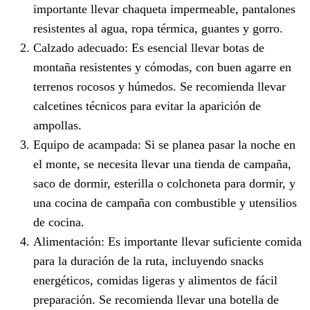
importante llevar chaqueta impermeable, pantalones
resistentes al agua, ropa térmica, guantes y gorro.
Calzado adecuado: Es esencial llevar botas de
montaña resistentes y cómodas, con buen agarre en
terrenos rocosos y húmedos. Se recomienda llevar
calcetines técnicos para evitar la aparición de
ampollas.
Equipo de acampada: Si se planea pasar la noche en
el monte, se necesita llevar una tienda de campaña,
saco de dormir, esterilla o colchoneta para dormir, y
una cocina de campaña con combustible y utensilios
de cocina.
Alimentación: Es importante llevar suficiente comida
para la duración de la ruta, incluyendo snacks
energéticos, comidas ligeras y alimentos de fácil
preparación. Se recomienda llevar una botella de