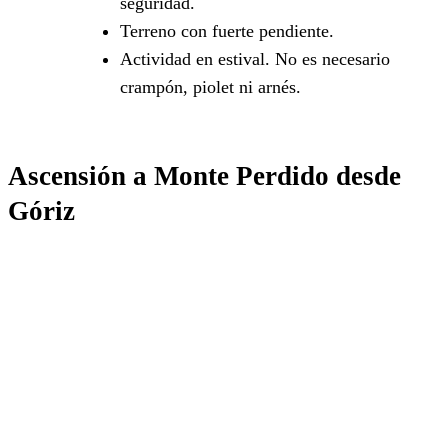
seguridad.
Terreno con fuerte pendiente.
Actividad en estival. No es necesario
crampón, piolet ni arnés.
Ascensión a Monte Perdido desde
Góriz