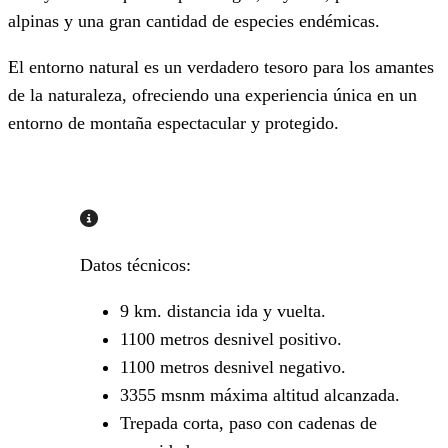
alpinas y una gran cantidad de especies endémicas.
El entorno natural es un verdadero tesoro para los amantes
de la naturaleza, ofreciendo una experiencia única en un
entorno de montaña espectacular y protegido.
Datos técnicos:
9 km. distancia ida y vuelta.
1100 metros desnivel positivo.
1100 metros desnivel negativo.
3355 msnm máxima altitud alcanzada.
Trepada corta, paso con cadenas de