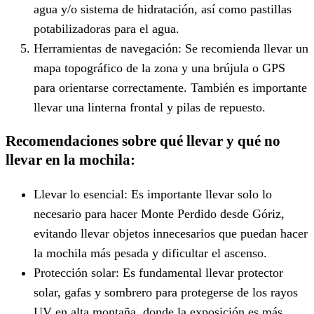
agua y/o sistema de hidratación, así como pastillas
potabilizadoras para el agua.
Herramientas de navegación: Se recomienda llevar un
mapa topográfico de la zona y una brújula o GPS
para orientarse correctamente. También es importante
llevar una linterna frontal y pilas de repuesto.
Recomendaciones sobre qué llevar y qué no
llevar en la mochila:
Llevar lo esencial: Es importante llevar solo lo
necesario para hacer Monte Perdido desde Góriz,
evitando llevar objetos innecesarios que puedan hacer
la mochila más pesada y dificultar el ascenso.
Protección solar: Es fundamental llevar protector
solar, gafas y sombrero para protegerse de los rayos
UV en alta montaña, donde la exposición es más