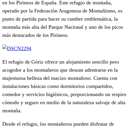
en los Pirineos de España. Este refugio de montaña,
operado por la Federación Aragonesa de Montañismo, es
punto de partida para hacer su cumbre emblemática, la
montaña más alta del Parque Nacional y uno de los picos
más destacados de los Pirineos.
El refugio de Góriz ofrece un alojamiento sencillo pero
acogedor a los montañeros que desean adentrarse en la
majestuosa belleza del macizo montañoso. Cuenta con
instalaciones básicas como dormitorios compartidos,
comedor y servicios higiénicos, proporcionando un respiro
cómodo y seguro en medio de la naturaleza salvaje de alta
montaña.
Desde el refugio, los montañeros pueden disfrutar de