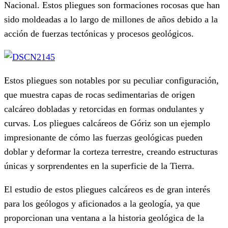
Nacional. Estos pliegues son formaciones rocosas que han
sido moldeadas a lo largo de millones de años debido a la
acción de fuerzas tectónicas y procesos geológicos.
Estos pliegues son notables por su peculiar configuración,
que muestra capas de rocas sedimentarias de origen
calcáreo dobladas y retorcidas en formas ondulantes y
curvas. Los pliegues calcáreos de Góriz son un ejemplo
impresionante de cómo las fuerzas geológicas pueden
doblar y deformar la corteza terrestre, creando estructuras
únicas y sorprendentes en la superficie de la Tierra.
El estudio de estos pliegues calcáreos es de gran interés
para los geólogos y aficionados a la geología, ya que
proporcionan una ventana a la historia geológica de la