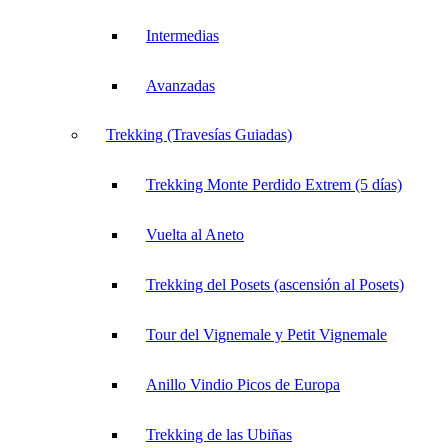
Intermedias
Avanzadas
Trekking (Travesías Guiadas)
Trekking Monte Perdido Extrem (5 días)
Vuelta al Aneto
Trekking del Posets (ascensión al Posets)
Tour del Vignemale y Petit Vignemale
Anillo Vindio Picos de Europa
Trekking de las Ubiñas