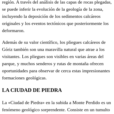
región. A través del análisis de las capas de rocas plegadas,
se puede inferir la evolución de la geología de la zona,
incluyendo la deposición de los sedimentos calcáreos
originales y los eventos tectónicos que posteriormente los
deformaron.
Además de su valor científico, los pliegues calcáreos de
Góriz también son una maravilla natural que atrae a los
visitantes. Los pliegues son visibles en varias áreas del
parque, y muchos senderos y rutas de montaña ofrecen
oportunidades para observar de cerca estas impresionantes
formaciones geológicas.
LA CIUDAD DE PIEDRA
La «Ciudad de Piedra» en la subida a Monte Perdido es un
fenómeno geológico sorprendente. Consiste en un tumulto