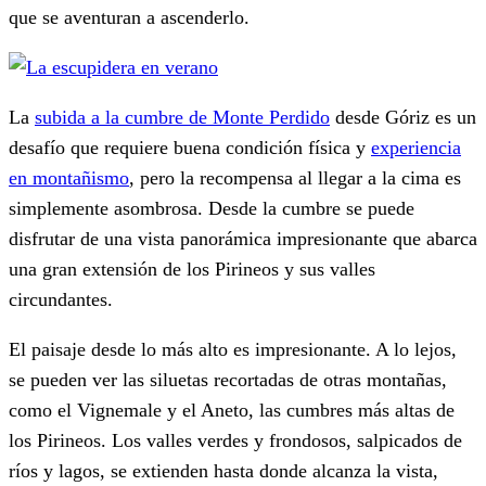
que se aventuran a ascenderlo.
La
subida a la cumbre de Monte Perdido
desde Góriz es un
desafío que requiere buena condición física y
experiencia
en montañismo
, pero la recompensa al llegar a la cima es
simplemente asombrosa. Desde la cumbre se puede
disfrutar de una vista panorámica impresionante que abarca
una gran extensión de los Pirineos y sus valles
circundantes.
El paisaje desde lo más alto es impresionante. A lo lejos,
se pueden ver las siluetas recortadas de otras montañas,
como el Vignemale y el Aneto, las cumbres más altas de
los Pirineos. Los valles verdes y frondosos, salpicados de
ríos y lagos, se extienden hasta donde alcanza la vista,