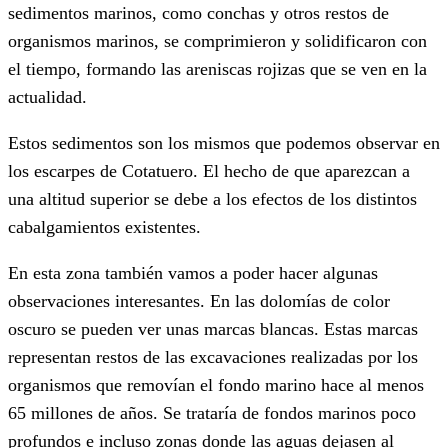
sedimentos marinos, como conchas y otros restos de
organismos marinos, se comprimieron y solidificaron con
el tiempo, formando las areniscas rojizas que se ven en la
actualidad.
Estos sedimentos son los mismos que podemos observar en
los escarpes de Cotatuero. El hecho de que aparezcan a
una altitud superior se debe a los efectos de los distintos
cabalgamientos existentes.
En esta zona también vamos a poder hacer algunas
observaciones interesantes. En las dolomías de color
oscuro se pueden ver unas marcas blancas. Estas marcas
representan restos de las excavaciones realizadas por los
organismos que removían el fondo marino hace al menos
65 millones de años. Se trataría de fondos marinos poco
profundos e incluso zonas donde las aguas dejasen al