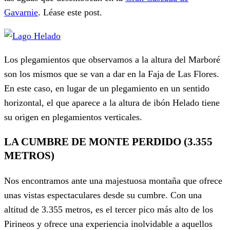
Gavarnie
. Léase este post.
Los plegamientos que observamos a la altura del Marboré
son los mismos que se van a dar en la Faja de Las Flores.
En este caso, en lugar de un plegamiento en un sentido
horizontal, el que aparece a la altura de ibón Helado tiene
su origen en plegamientos verticales.
LA CUMBRE DE MONTE PERDIDO (3.355
METROS)
Nos encontramos ante una majestuosa montaña que ofrece
unas vistas espectaculares desde su cumbre. Con una
altitud de 3.355 metros, es el tercer pico más alto de los
Pirineos y ofrece una experiencia inolvidable a aquellos