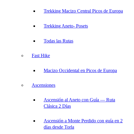
Trekking Macizo Central Picos de Europa
Trekking Aneto- Posets
Todas las Rutas
Fast Hike
Macizo Occidental en Picos de Europa
Ascensiones
Ascensión al Aneto con Guía — Ruta
Clásica 2 Días
Ascensión a Monte Perdido con guía en 2
días desde Torla