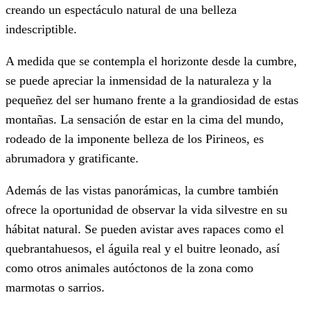
creando un espectáculo natural de una belleza
indescriptible.
A medida que se contempla el horizonte desde la cumbre,
se puede apreciar la inmensidad de la naturaleza y la
pequeñez del ser humano frente a la grandiosidad de estas
montañas. La sensación de estar en la cima del mundo,
rodeado de la imponente belleza de los Pirineos, es
abrumadora y gratificante.
Además de las vistas panorámicas, la cumbre también
ofrece la oportunidad de observar la vida silvestre en su
hábitat natural. Se pueden avistar aves rapaces como el
quebrantahuesos, el águila real y el buitre leonado, así
como otros animales autóctonos de la zona como
marmotas o sarrios.