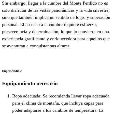
Sin embargo, llegar a la cumbre del Monte Perdido no es
solo disfrutar de las vistas panorámicas y la vida silvestre,
sino que también implica un sentido de logro y superación
personal. El ascenso a la cumbre requiere esfuerzo,
perseverancia y determinación, lo que lo convierte en una
experiencia gratificante y enriquecedora para aquellos que
se aventuran a conquistar sus alturas.
Imprescindible
Equipamiento necesario
Ropa adecuada: Se recomienda llevar ropa adecuada
para el clima de montaña, que incluya capas para
poder adaptarse a los cambios de temperatura. Es