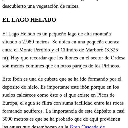
descubierto una vegetación de raíces.
EL LAGO HELADO
El Lago Helado es un pequeño lago de alta montaña
situado a 2.980 metros. Se ubica en una pequeña cuenca
entre el Monte Perdido y el Cilindro de Marboré (3.325
m). Hay que recordar que los ibones en el sector de Ordesa
son menos comunes que en otros parajes de los Pirineos.
Este Ibón es una de cubeta que se ha ido formando por el
depósito de hielo. Es importante este ibón porque en los
suelos calcáreos como éste o el que existe en Picos de
Europa, el agua se filtra con suma facilidad entre las rocas
formando acuíferos. La importancia de este depósito a casi
3000 metros es que se ha probado que de aquí provienen
las aguas que desembocan en la
Gran Cascada de