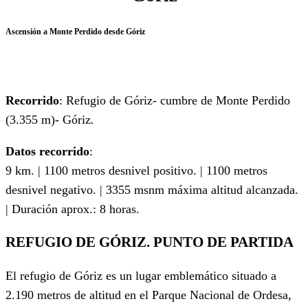
Ascensión a Monte Perdido desde Góriz
Recorrido
: Refugio de Góriz- cumbre de Monte Perdido
(3.355 m)- Góriz
.
Datos recorrido
:
9 km. | 1100 metros desnivel positivo. | 1100 metros
desnivel negativo. | 3355 msnm máxima altitud alcanzada.
| Duración aprox.: 8 horas.
REFUGIO DE GÓRIZ. PUNTO DE PARTIDA
El refugio de Góriz es un lugar emblemático situado a
2.190 metros de altitud en el Parque Nacional de Ordesa,