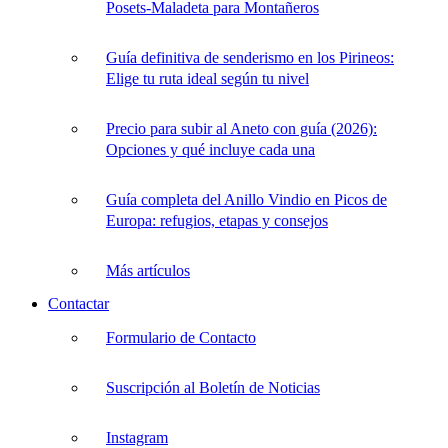
Posets-Maladeta para Montañeros
Guía definitiva de senderismo en los Pirineos:
Elige tu ruta ideal según tu nivel
Precio para subir al Aneto con guía (2026):
Opciones y qué incluye cada una
Guía completa del Anillo Vindio en Picos de
Europa: refugios, etapas y consejos
Más artículos
Contactar
Formulario de Contacto
Suscripción al Boletín de Noticias
Instagram