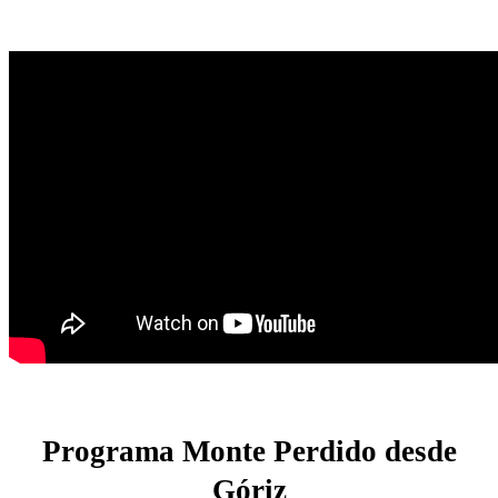
Programa Monte Perdido desde
Góriz