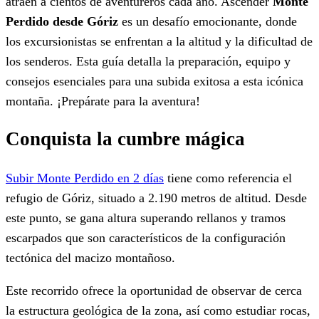
atraen a cientos de aventureros cada año. Ascender
Monte
Perdido desde Góriz
es un desafío emocionante, donde
los excursionistas se enfrentan a la altitud y la dificultad de
los senderos. Esta guía detalla la preparación, equipo y
consejos esenciales para una subida exitosa a esta icónica
montaña. ¡Prepárate para la aventura!
Conquista la cumbre mágica
Subir Monte Perdido en 2 días
tiene como referencia el
refugio de Góriz, situado a 2.190 metros de altitud. Desde
este punto, se gana altura superando rellanos y tramos
escarpados que son característicos de la configuración
tectónica del macizo montañoso.
Este recorrido ofrece la oportunidad de observar de cerca
la estructura geológica de la zona, así como estudiar rocas,