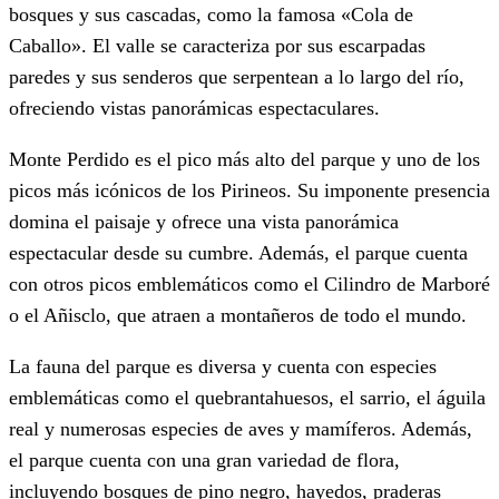
bosques y sus cascadas, como la famosa «Cola de
Caballo». El valle se caracteriza por sus escarpadas
paredes y sus senderos que serpentean a lo largo del río,
ofreciendo vistas panorámicas espectaculares.
Monte Perdido es el pico más alto del parque y uno de los
picos más icónicos de los Pirineos. Su imponente presencia
domina el paisaje y ofrece una vista panorámica
espectacular desde su cumbre. Además, el parque cuenta
con otros picos emblemáticos como el Cilindro de Marboré
o el Añisclo, que atraen a montañeros de todo el mundo.
La fauna del parque es diversa y cuenta con especies
emblemáticas como el quebrantahuesos, el sarrio, el águila
real y numerosas especies de aves y mamíferos. Además,
el parque cuenta con una gran variedad de flora,
incluyendo bosques de pino negro, hayedos, praderas