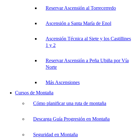
Reservar Ascensión al Torrecerredo
Ascensión a Santa María de Enol
Ascensión Técnica al Siete y los Castillines
1 y 2
Reservar Ascensión a Peña Ubiña por Vía
Norte
Más Ascensiones
Cursos de Montaña
Cómo planificar una ruta de montaña
Descarga Guía Progresión en Montaña
Seguridad en Montaña