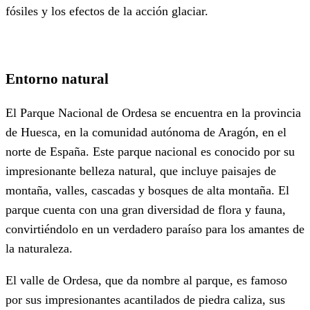
fósiles y los efectos de la acción glaciar.
Entorno natural
El Parque Nacional de Ordesa se encuentra en la provincia
de Huesca, en la comunidad autónoma de Aragón, en el
norte de España. Este parque nacional es conocido por su
impresionante belleza natural, que incluye paisajes de
montaña, valles, cascadas y bosques de alta montaña. El
parque cuenta con una gran diversidad de flora y fauna,
convirtiéndolo en un verdadero paraíso para los amantes de
la naturaleza.
El valle de Ordesa, que da nombre al parque, es famoso
por sus impresionantes acantilados de piedra caliza, sus