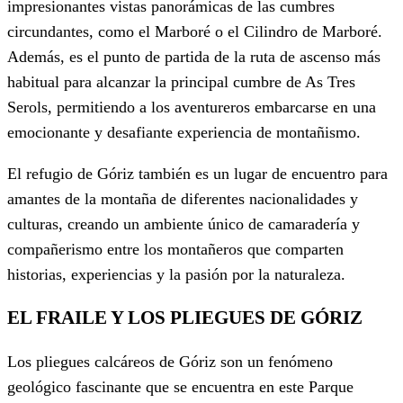
impresionantes vistas panorámicas de las cumbres
circundantes, como el Marboré o el Cilindro de Marboré.
Además, es el punto de partida de la ruta de ascenso más
habitual para alcanzar la principal cumbre de As Tres
Serols, permitiendo a los aventureros embarcarse en una
emocionante y desafiante experiencia de montañismo.
El refugio de Góriz también es un lugar de encuentro para
amantes de la montaña de diferentes nacionalidades y
culturas, creando un ambiente único de camaradería y
compañerismo entre los montañeros que comparten
historias, experiencias y la pasión por la naturaleza.
EL FRAILE Y LOS PLIEGUES DE GÓRIZ
Los pliegues calcáreos de Góriz son un fenómeno
geológico fascinante que se encuentra en este Parque