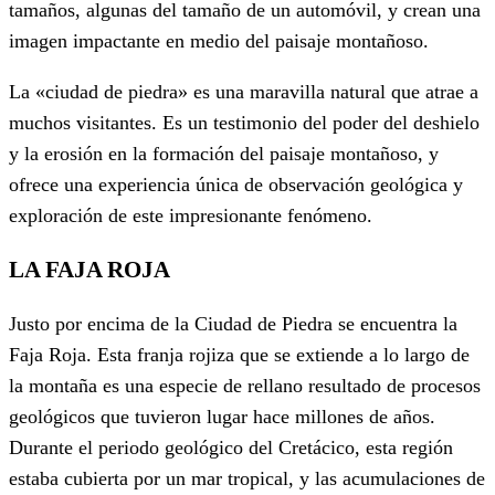
tamaños, algunas del tamaño de un automóvil, y crean una
imagen impactante en medio del paisaje montañoso.
La «ciudad de piedra» es una maravilla natural que atrae a
muchos visitantes. Es un testimonio del poder del deshielo
y la erosión en la formación del paisaje montañoso, y
ofrece una experiencia única de observación geológica y
exploración de este impresionante fenómeno.
LA FAJA ROJA
Justo por encima de la Ciudad de Piedra se encuentra la
Faja Roja. Esta franja rojiza que se extiende a lo largo de
la montaña es una especie de rellano resultado de procesos
geológicos que tuvieron lugar hace millones de años.
Durante el periodo geológico del Cretácico, esta región
estaba cubierta por un mar tropical, y las acumulaciones de