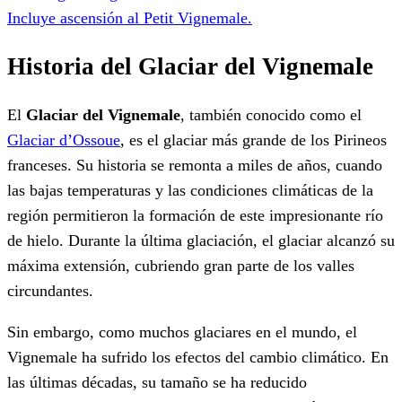
Incluye ascensión al Petit Vignemale.
Historia del Glaciar del Vignemale
El
Glaciar del Vignemale
, también conocido como el
Glaciar d’Ossoue
, es el glaciar más grande de los Pirineos
franceses. Su historia se remonta a miles de años, cuando
las bajas temperaturas y las condiciones climáticas de la
región permitieron la formación de este impresionante río
de hielo. Durante la última glaciación, el glaciar alcanzó su
máxima extensión, cubriendo gran parte de los valles
circundantes.
Sin embargo, como muchos glaciares en el mundo, el
Vignemale ha sufrido los efectos del cambio climático. En
las últimas décadas, su tamaño se ha reducido