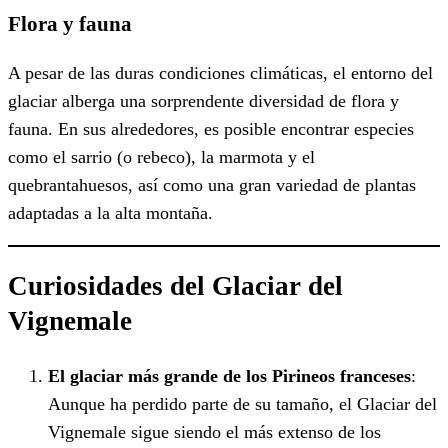
Flora y fauna
A pesar de las duras condiciones climáticas, el entorno del
glaciar alberga una sorprendente diversidad de flora y
fauna. En sus alrededores, es posible encontrar especies
como el sarrio (o rebeco), la marmota y el
quebrantahuesos, así como una gran variedad de plantas
adaptadas a la alta montaña.
Curiosidades del Glaciar del
Vignemale
El glaciar más grande de los Pirineos franceses
:
Aunque ha perdido parte de su tamaño, el Glaciar del
Vignemale sigue siendo el más extenso de los