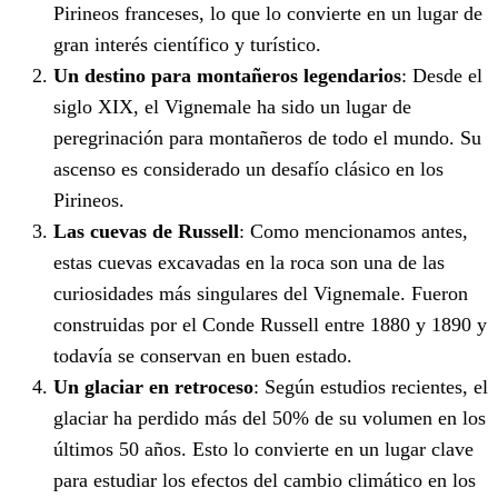
Pirineos franceses, lo que lo convierte en un lugar de
gran interés científico y turístico.
Un destino para montañeros legendarios
: Desde el
siglo XIX, el Vignemale ha sido un lugar de
peregrinación para montañeros de todo el mundo. Su
ascenso es considerado un desafío clásico en los
Pirineos.
Las cuevas de Russell
: Como mencionamos antes,
estas cuevas excavadas en la roca son una de las
curiosidades más singulares del Vignemale. Fueron
construidas por el Conde Russell entre 1880 y 1890 y
todavía se conservan en buen estado.
Un glaciar en retroceso
: Según estudios recientes, el
glaciar ha perdido más del 50% de su volumen en los
últimos 50 años. Esto lo convierte en un lugar clave
para estudiar los efectos del cambio climático en los