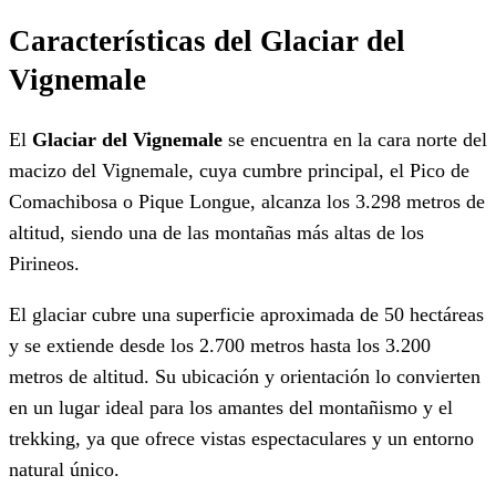
Características del Glaciar del
Vignemale
El
Glaciar del Vignemale
se encuentra en la cara norte del
macizo del Vignemale, cuya cumbre principal, el Pico de
Comachibosa o Pique Longue, alcanza los 3.298 metros de
altitud, siendo una de las montañas más altas de los
Pirineos.
El glaciar cubre una superficie aproximada de 50 hectáreas
y se extiende desde los 2.700 metros hasta los 3.200
metros de altitud. Su ubicación y orientación lo convierten
en un lugar ideal para los amantes del montañismo y el
trekking, ya que ofrece vistas espectaculares y un entorno
natural único.