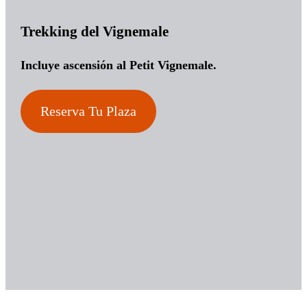
Trekking del Vignemale
Incluye ascensión al Petit Vignemale.
Reserva Tu Plaza