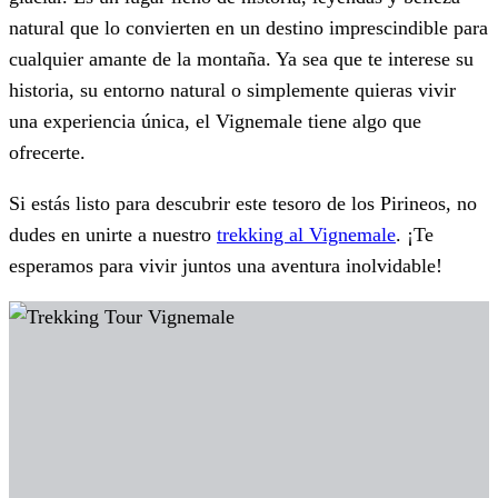
natural que lo convierten en un destino imprescindible para
cualquier amante de la montaña. Ya sea que te interese su
historia, su entorno natural o simplemente quieras vivir
una experiencia única, el Vignemale tiene algo que
ofrecerte.
Si estás listo para descubrir este tesoro de los Pirineos, no
dudes en unirte a nuestro
trekking al Vignemale
. ¡Te
esperamos para vivir juntos una aventura inolvidable!