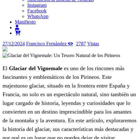
Instagram
Facebook
WhatsApp
Manifiesto
27/12/2024
Francisco Fernández
2787
Vistas
El
Glaciar del Vignemale
es uno de los rincones más
fascinantes y emblemáticos de los Pirineos. Este
majestuoso glaciar, situado en la frontera entre España y
Francia, no solo es un espectáculo natural, sino también un
lugar cargado de historia, leyendas y curiosidades que lo
convierten en un destino imprescindible para los amantes
de la montaña y la aventura. En este artículo, exploraremos
la historia del glaciar, sus características más destacadas y
por qué es un lugar que no puedes dejar de visitar.