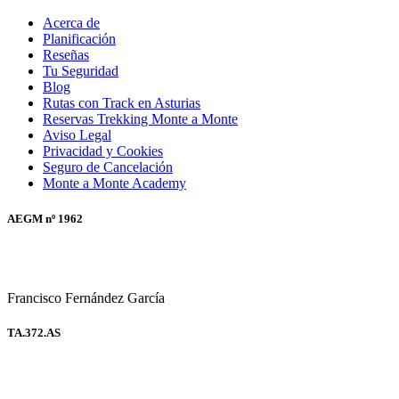
Acerca de
Planificación
Reseñas
Tu Seguridad
Blog
Rutas con Track en Asturias
Reservas Trekking Monte a Monte
Aviso Legal
Privacidad y Cookies
Seguro de Cancelación
Monte a Monte Academy
AEGM nº 1962
Francisco Fernández García
TA.372.AS