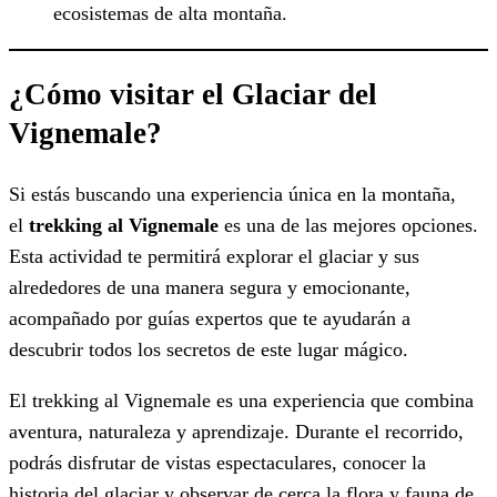
ecosistemas de alta montaña.
¿Cómo visitar el Glaciar del
Vignemale?
Si estás buscando una experiencia única en la montaña,
el
trekking al Vignemale
es una de las mejores opciones.
Esta actividad te permitirá explorar el glaciar y sus
alrededores de una manera segura y emocionante,
acompañado por guías expertos que te ayudarán a
descubrir todos los secretos de este lugar mágico.
El trekking al Vignemale es una experiencia que combina
aventura, naturaleza y aprendizaje. Durante el recorrido,
podrás disfrutar de vistas espectaculares, conocer la
historia del glaciar y observar de cerca la flora y fauna de