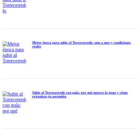
Mejor época para subir al Torrecerredo: mes a mes y condiciones
reales
Subir al Torrecerredo con guía: por qué merece la pena y cómo
organizar tu ascensión