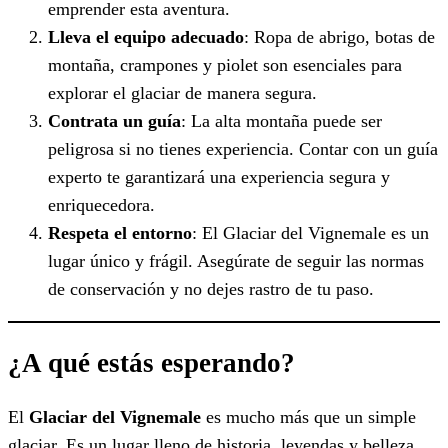
emprender esta aventura.
Lleva el equipo adecuado
: Ropa de abrigo, botas de
montaña, crampones y piolet son esenciales para
explorar el glaciar de manera segura.
Contrata un guía
: La alta montaña puede ser
peligrosa si no tienes experiencia. Contar con un guía
experto te garantizará una experiencia segura y
enriquecedora.
Respeta el entorno
: El Glaciar del Vignemale es un
lugar único y frágil. Asegúrate de seguir las normas
de conservación y no dejes rastro de tu paso.
¿A qué estás esperando?
El
Glaciar del Vignemale
es mucho más que un simple
glaciar. Es un lugar lleno de historia, leyendas y belleza