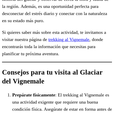
la región. Además, es una oportunidad perfecta para
desconectar del estrés diario y conectar con la naturaleza
en su estado más puro.
Si quieres saber más sobre esta actividad, te invitamos a
visitar nuestra página de
trekking al Vignemale
, donde
encontrarás toda la información que necesitas para
planificar tu próxima aventura.
Consejos para tu visita al Glaciar
del Vignemale
Prepárate físicamente
: El trekking al Vignemale es
una actividad exigente que requiere una buena
condición física. Asegúrate de estar en forma antes de