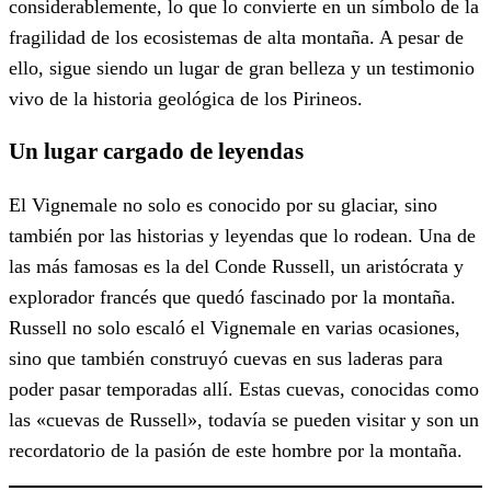
considerablemente, lo que lo convierte en un símbolo de la
fragilidad de los ecosistemas de alta montaña. A pesar de
ello, sigue siendo un lugar de gran belleza y un testimonio
vivo de la historia geológica de los Pirineos.
Un lugar cargado de leyendas
El Vignemale no solo es conocido por su glaciar, sino
también por las historias y leyendas que lo rodean. Una de
las más famosas es la del Conde Russell, un aristócrata y
explorador francés que quedó fascinado por la montaña.
Russell no solo escaló el Vignemale en varias ocasiones,
sino que también construyó cuevas en sus laderas para
poder pasar temporadas allí. Estas cuevas, conocidas como
las «cuevas de Russell», todavía se pueden visitar y son un
recordatorio de la pasión de este hombre por la montaña.