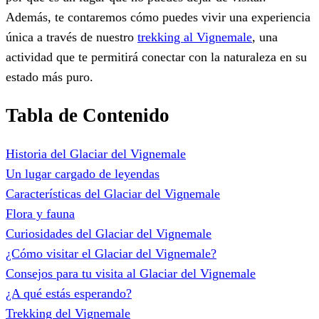
Además, te contaremos cómo puedes vivir una experiencia
única a través de nuestro
trekking al Vignemale
, una
actividad que te permitirá conectar con la naturaleza en su
estado más puro.
Tabla de Contenido
Historia del Glaciar del Vignemale
Un lugar cargado de leyendas
Características del Glaciar del Vignemale
Flora y fauna
Curiosidades del Glaciar del Vignemale
¿Cómo visitar el Glaciar del Vignemale?
Consejos para tu visita al Glaciar del Vignemale
¿A qué estás esperando?
Trekking del Vignemale