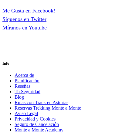
Me Gusta en Facebook!
Síguenos en Twitter
Míranos en Youtube
Info
Acerca de
Planificación
Reseñas
Tu Seguridad
Blog
Rutas con Track en Asturias
Reservas Trekking Monte a Monte
Aviso Legal
Privacidad y Cookies
Seguro de Cancelación
Monte a Monte Academy