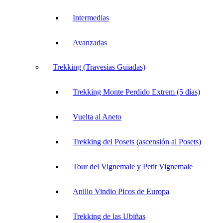
Intermedias
Avanzadas
Trekking (Travesías Guiadas)
Trekking Monte Perdido Extrem (5 días)
Vuelta al Aneto
Trekking del Posets (ascensión al Posets)
Tour del Vignemale y Petit Vignemale
Anillo Vindio Picos de Europa
Trekking de las Ubiñas