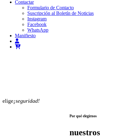
Contactar
Formulario de Contacto
Suscripción al Boletín de Noticias
Instagram
Facebook
WhatsApp
Manifiesto
elige
¡seguridad!
Por qué elegirnos
nuestros