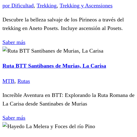
por Dificultad
,
Trekking
,
Trekking y Ascensiones
Descubre la belleza salvaje de los Pirineos a través del
trekking en Aneto Posets. Incluye ascensión al Posets.
Saber más
Ruta BTT Santibanes de Murias, La Carisa
MTB
,
Rutas
Increíble Aventura en BTT: Explorando la Ruta Romana de
La Carisa desde Santinabes de Murias
Saber más