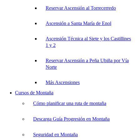
Reservar Ascensión al Torrecerredo
Ascensión a Santa María de Enol
Ascensión Técnica al Siete y los Castillines
1 y 2
Reservar Ascensión a Peña Ubiña por Vía
Norte
Más Ascensiones
Cursos de Montaña
Cómo planificar una ruta de montaña
Descarga Guía Progresión en Montaña
Seguridad en Montaña