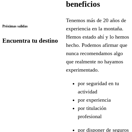
beneficios
Tenemos más de 20 años de
Próximas salidas
experiencia en la montaña.
Hemos estado ahí y lo hemos
Encuentra tu destino
hecho. Podemos afirmar que
nunca recomendamos algo
que realmente no hayamos
experimentado.
por seguridad en tu
actividad
por experiencia
por titulación
profesional
por disponer de seguros