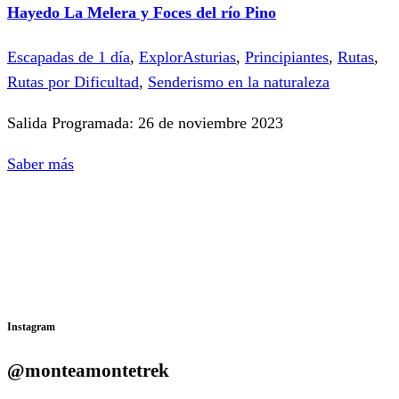
Hayedo La Melera y Foces del río Pino
Escapadas de 1 día
,
ExplorAsturias
,
Principiantes
,
Rutas
,
Rutas por Dificultad
,
Senderismo en la naturaleza
Salida Programada: 26 de noviembre 2023
Saber más
Instagram
@monteamontetrek