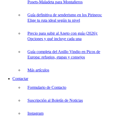
Posets-Maladeta para Montañeros
Guía definitiva de senderismo en los Pirineos:
Elige tu ruta ideal según tu nivel
Precio para subir al Aneto con guía (2026):
Opciones y qué incluye cada una
Guía completa del Anillo Vindio en Picos de
Europa: refugios, etapas y consejos
Más artículos
Contactar
Formulario de Contacto
Suscripción al Boletín de Noticias
Instagram