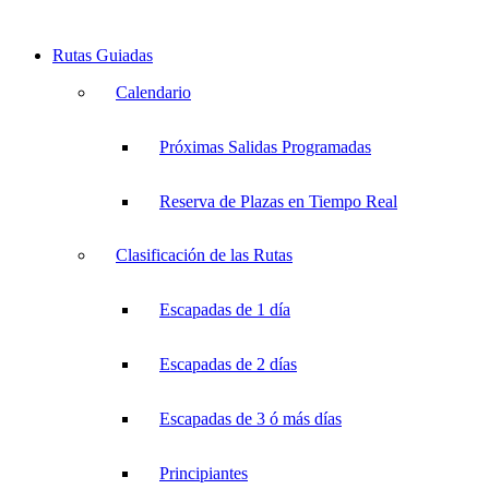
Rutas Guiadas
Calendario
Próximas Salidas Programadas
Reserva de Plazas en Tiempo Real
Clasificación de las Rutas
Escapadas de 1 día
Escapadas de 2 días
Escapadas de 3 ó más días
Principiantes