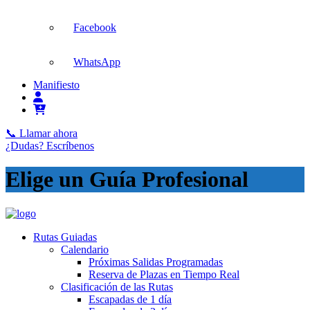
Facebook
WhatsApp
Manifiesto
📞 Llamar ahora
¿Dudas? Escríbenos
Elige un Guía Profesional
Rutas Guiadas
Calendario
Próximas Salidas Programadas
Reserva de Plazas en Tiempo Real
Clasificación de las Rutas
Escapadas de 1 día