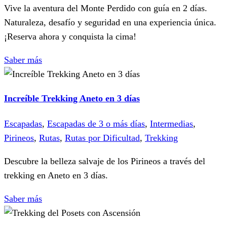
Vive la aventura del Monte Perdido con guía en 2 días.
Naturaleza, desafío y seguridad en una experiencia única.
¡Reserva ahora y conquista la cima!
Saber más
Increíble Trekking Aneto en 3 días
Escapadas
,
Escapadas de 3 o más días
,
Intermedias
,
Pirineos
,
Rutas
,
Rutas por Dificultad
,
Trekking
Descubre la belleza salvaje de los Pirineos a través del
trekking en Aneto en 3 días.
Saber más