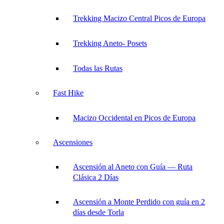
Trekking Macizo Central Picos de Europa
Trekking Aneto- Posets
Todas las Rutas
Fast Hike
Macizo Occidental en Picos de Europa
Ascensiones
Ascensión al Aneto con Guía — Ruta
Clásica 2 Días
Ascensión a Monte Perdido con guía en 2
días desde Torla