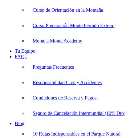
Curso de Orientación en la Montaña
Curso Preparación Monte Perdido Extrem
Monte a Monte Academy
Tu Equipo
FAQs
Preguntas Frecuentes
Responsabilidad Civil y Accidentes
Condiciones de Reserva y Pagos
Seguro de Cancelación Intermundial (10% Dto)
Blog
10 Rutas Indispensables en el Parque Natural