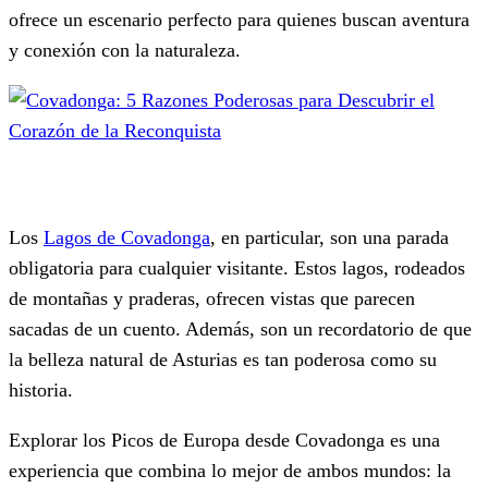
ofrece un escenario perfecto para quienes buscan aventura
y conexión con la naturaleza.
Los
Lagos de Covadonga
, en particular, son una parada
obligatoria para cualquier visitante. Estos lagos, rodeados
de montañas y praderas, ofrecen vistas que parecen
sacadas de un cuento. Además, son un recordatorio de que
la belleza natural de Asturias es tan poderosa como su
historia.
Explorar los Picos de Europa desde Covadonga es una
experiencia que combina lo mejor de ambos mundos: la