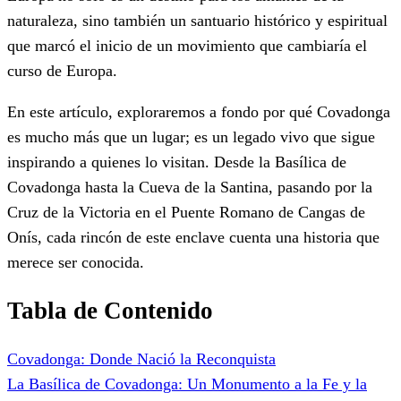
naturaleza, sino también un santuario histórico y espiritual
que marcó el inicio de un movimiento que cambiaría el
curso de Europa.
En este artículo, exploraremos a fondo por qué Covadonga
es mucho más que un lugar; es un legado vivo que sigue
inspirando a quienes lo visitan. Desde la Basílica de
Covadonga hasta la Cueva de la Santina, pasando por la
Cruz de la Victoria en el Puente Romano de Cangas de
Onís, cada rincón de este enclave cuenta una historia que
merece ser conocida.
Tabla de Contenido
Covadonga: Donde Nació la Reconquista
La Basílica de Covadonga: Un Monumento a la Fe y la