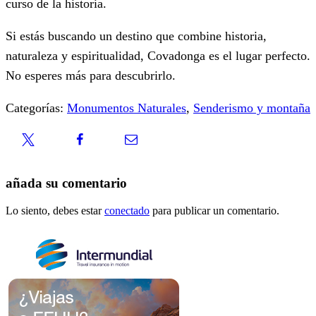
curso de la historia.
Si estás buscando un destino que combine historia,
naturaleza y espiritualidad, Covadonga es el lugar perfecto.
No esperes más para descubrirlo.
Categorías:
Monumentos Naturales
,
Senderismo y montaña
añada su comentario
Lo siento, debes estar
conectado
para publicar un comentario.