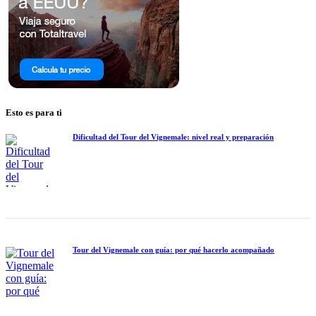
Esto es para ti
Dificultad del Tour del Vignemale: nivel real y preparación
Tour del Vignemale con guía: por qué hacerlo acompañado