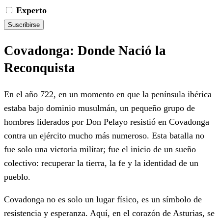
Experto
Suscribirse
Covadonga: Donde Nació la
Reconquista
En el año 722, en un momento en que la península ibérica
estaba bajo dominio musulmán, un pequeño grupo de
hombres liderados por Don Pelayo resistió en Covadonga
contra un ejército mucho más numeroso. Esta batalla no
fue solo una victoria militar; fue el inicio de un sueño
colectivo: recuperar la tierra, la fe y la identidad de un
pueblo.
Covadonga no es solo un lugar físico, es un símbolo de
resistencia y esperanza. Aquí, en el corazón de Asturias, se