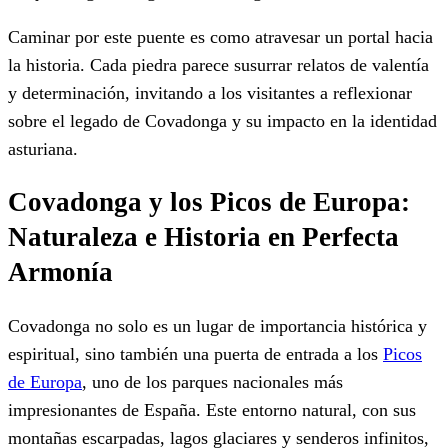
Caminar por este puente es como atravesar un portal hacia
la historia. Cada piedra parece susurrar relatos de valentía
y determinación, invitando a los visitantes a reflexionar
sobre el legado de Covadonga y su impacto en la identidad
asturiana.
Covadonga y los Picos de Europa:
Naturaleza e Historia en Perfecta
Armonía
Covadonga no solo es un lugar de importancia histórica y
espiritual, sino también una puerta de entrada a los
Picos
de Europa
, uno de los parques nacionales más
impresionantes de España. Este entorno natural, con sus
montañas escarpadas, lagos glaciares y senderos infinitos,