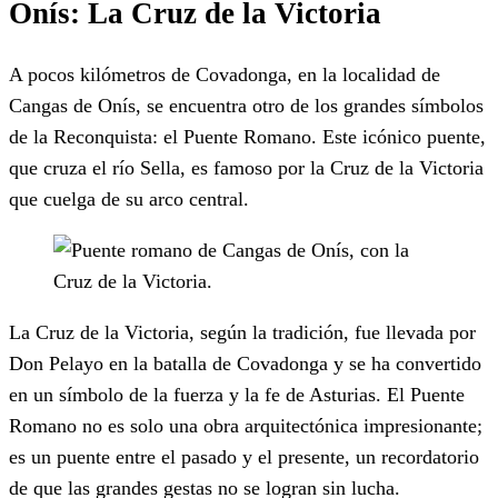
Onís: La Cruz de la Victoria
A pocos kilómetros de Covadonga, en la localidad de
Cangas de Onís, se encuentra otro de los grandes símbolos
de la Reconquista: el Puente Romano. Este icónico puente,
que cruza el río Sella, es famoso por la Cruz de la Victoria
que cuelga de su arco central.
La Cruz de la Victoria, según la tradición, fue llevada por
Don Pelayo en la batalla de Covadonga y se ha convertido
en un símbolo de la fuerza y la fe de Asturias. El Puente
Romano no es solo una obra arquitectónica impresionante;
es un puente entre el pasado y el presente, un recordatorio
de que las grandes gestas no se logran sin lucha.