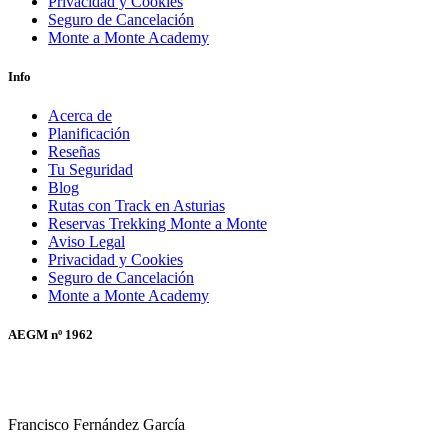
Privacidad y Cookies
Seguro de Cancelación
Monte a Monte Academy
Info
Acerca de
Planificación
Reseñas
Tu Seguridad
Blog
Rutas con Track en Asturias
Reservas Trekking Monte a Monte
Aviso Legal
Privacidad y Cookies
Seguro de Cancelación
Monte a Monte Academy
AEGM nº 1962
Francisco Fernández García