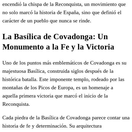
encendió la chispa de la Reconquista, un movimiento que
no solo marcó la historia de España, sino que definió el
carácter de un pueblo que nunca se rinde.
La Basílica de Covadonga: Un
Monumento a la Fe y la Victoria
Uno de los puntos más emblemáticos de Covadonga es su
majestuosa Basílica, construida siglos después de la
histórica batalla. Este imponente templo, rodeado por las
montañas de los Picos de Europa, es un homenaje a
aquella primera victoria que marcó el inicio de la
Reconquista.
Cada piedra de la Basílica de Covadonga parece contar una
historia de fe y determinación. Su arquitectura