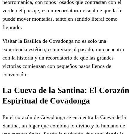
neorrománica, con tonos rosados que contrastan con el
verde del paisaje, es un recordatorio visual de que la fe
puede mover montañas, tanto en sentido literal como
figurado.
Visitar la Basílica de Covadonga no es solo una
experiencia estética; es un viaje al pasado, un encuentro
con la historia y un recordatorio de que las grandes
victorias comienzan con pequeños pasos llenos de
convicción.
La Cueva de la Santina: El Corazón
Espiritual de Covadonga
En el corazón de Covadonga se encuentra la Cueva de la
Santina, un lugar que combina lo divino y lo humano de
una manera única. Según la tradición, fue aquí donde la