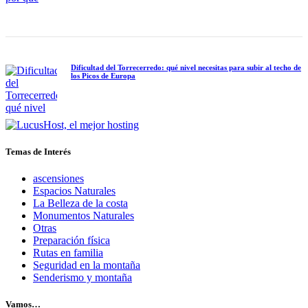
Dificultad del Torrecerredo: qué nivel necesitas para subir al techo de
los Picos de Europa
Temas de Interés
ascensiones
Espacios Naturales
La Belleza de la costa
Monumentos Naturales
Otras
Preparación física
Rutas en familia
Seguridad en la montaña
Senderismo y montaña
Vamos…