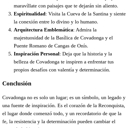
maravíllate con paisajes que te dejarán sin aliento.
Espiritualidad
: Visita la Cueva de la Santina y siente
la conexión entre lo divino y lo humano.
Arquitectura Emblemática
: Admira la
majestuosidad de la Basílica de Covadonga y el
Puente Romano de Cangas de Onís.
Inspiración Personal
: Deja que la historia y la
belleza de Covadonga te inspiren a enfrentar tus
propios desafíos con valentía y determinación.
Conclusión
Covadonga no es solo un lugar; es un símbolo, un legado y
una fuente de inspiración. Es el corazón de la Reconquista,
el lugar donde comenzó todo, y un recordatorio de que la
fe, la resistencia y la determinación pueden cambiar el