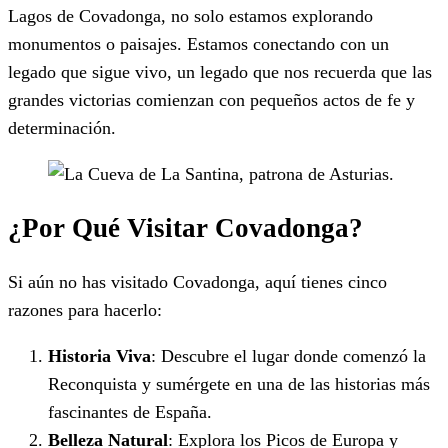
Lagos de Covadonga, no solo estamos explorando
monumentos o paisajes. Estamos conectando con un
legado que sigue vivo, un legado que nos recuerda que las
grandes victorias comienzan con pequeños actos de fe y
determinación.
¿Por Qué Visitar Covadonga?
Si aún no has visitado Covadonga, aquí tienes cinco
razones para hacerlo:
Historia Viva
: Descubre el lugar donde comenzó la
Reconquista y sumérgete en una de las historias más
fascinantes de España.
Belleza Natural
: Explora los Picos de Europa y