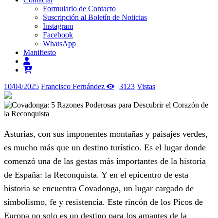
Formulario de Contacto
Suscripción al Boletín de Noticias
Instagram
Facebook
WhatsApp
Manifiesto
10/04/2025
Francisco Fernández
3123
Vistas
Asturias, con sus imponentes montañas y paisajes verdes,
es mucho más que un destino turístico. Es el lugar donde
comenzó una de las gestas más importantes de la historia
de España: la Reconquista. Y en el epicentro de esta
historia se encuentra Covadonga, un lugar cargado de
simbolismo, fe y resistencia. Este rincón de los Picos de
Europa no solo es un destino para los amantes de la