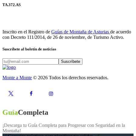
TA.372.AS
Inscrito en el Registro de
Guías de Montaña de Asturias
de acuerdo
con Decreto 111/2014, de 26 de noviembre, de Turismo Activo.
Suscríbete al boletín de noticias
Suscríbete
Monte a Monte
© 2026 Todos los derechos reservados.
Guía
Completa
¡Descarga tu Guía Completa para Progresar con Seguridad en la
Montaña!