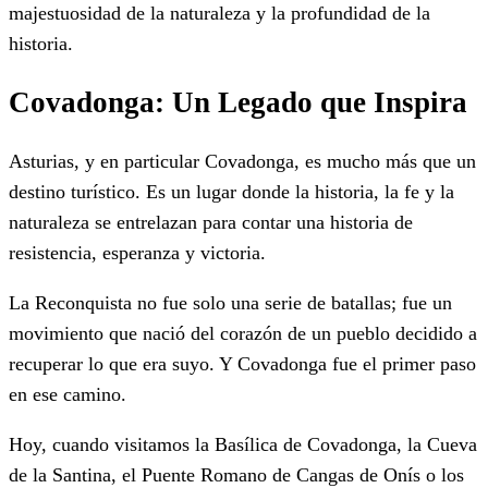
majestuosidad de la naturaleza y la profundidad de la
historia.
Covadonga: Un Legado que Inspira
Asturias, y en particular Covadonga, es mucho más que un
destino turístico. Es un lugar donde la historia, la fe y la
naturaleza se entrelazan para contar una historia de
resistencia, esperanza y victoria.
La Reconquista no fue solo una serie de batallas; fue un
movimiento que nació del corazón de un pueblo decidido a
recuperar lo que era suyo. Y Covadonga fue el primer paso
en ese camino.
Hoy, cuando visitamos la Basílica de Covadonga, la Cueva
de la Santina, el Puente Romano de Cangas de Onís o los