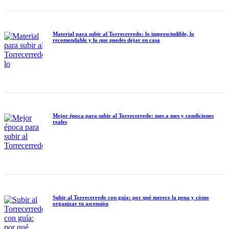
Material para subir al Torrecerredo: lo imprescindible, lo
recomendable y lo que puedes dejar en casa
Mejor época para subir al Torrecerredo: mes a mes y condiciones
reales
Subir al Torrecerredo con guía: por qué merece la pena y cómo
organizar tu ascensión