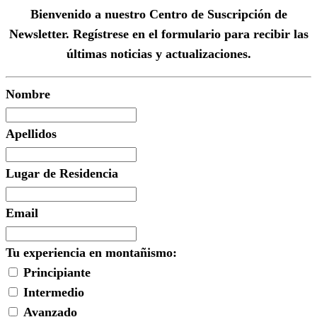
Bienvenido a nuestro Centro de Suscripción de
Newsletter. Regístrese en el formulario para recibir las
últimas noticias y actualizaciones.
Nombre
Apellidos
Lugar de Residencia
Email
Tu experiencia en montañismo:
Principiante
Intermedio
Avanzado