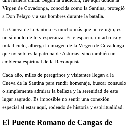
Virgen de Covadonga, conocida como la Santina, protegió
a Don Pelayo y a sus hombres durante la batalla.
La Cueva de la Santina es mucho más que un refugio; es
un símbolo de fe y esperanza. Este espacio, mitad roca y
mitad cielo, alberga la imagen de la Virgen de Covadonga,
que no solo es la patrona de Asturias, sino también un
emblema espiritual de la Reconquista.
Cada año, miles de peregrinos y visitantes llegan a la
Cueva de la Santina para rendir homenaje, buscar consuelo
o simplemente admirar la belleza y la serenidad de este
lugar sagrado. Es imposible no sentir una conexión
especial al estar aquí, rodeado de historia y espiritualidad.
El Puente Romano de Cangas de