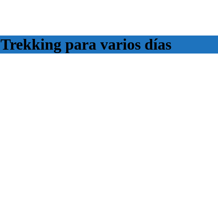
rekking para varios días