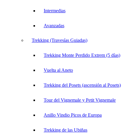
Intermedias
Avanzadas
Trekking (Travesías Guiadas)
Trekking Monte Perdido Extrem (5 días)
Vuelta al Aneto
Trekking del Posets (ascensión al Posets)
Tour del Vignemale y Petit Vignemale
Anillo Vindio Picos de Europa
Trekking de las Ubiñas