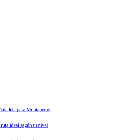
-Maladeta para Montañeros
 ruta ideal según tu nivel