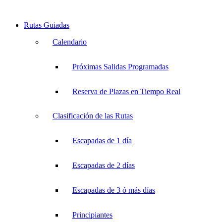
Rutas Guiadas
Calendario
Próximas Salidas Programadas
Reserva de Plazas en Tiempo Real
Clasificación de las Rutas
Escapadas de 1 día
Escapadas de 2 días
Escapadas de 3 ó más días
Principiantes