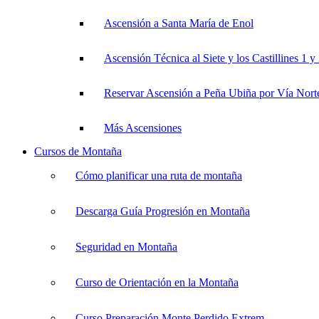
Ascensión a Santa María de Enol
Ascensión Técnica al Siete y los Castillines 1 y
Reservar Ascensión a Peña Ubiña por Vía Nort
Más Ascensiones
Cursos de Montaña
Cómo planificar una ruta de montaña
Descarga Guía Progresión en Montaña
Seguridad en Montaña
Curso de Orientación en la Montaña
Curso Preparación Monte Perdido Extrem