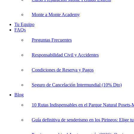
Monte a Monte Academy
Tu Equipo
FAQs
Preguntas Frecuentes
Responsabilidad Civil y Accidentes
Condiciones de Reserva y Pagos
Seguro de Cancelación Intermundial (10% Dto)
Blog
10 Rutas Indispensables en el Parque Natural Posets
Guía definitiva de senderismo en los Pirineos: Elige tu