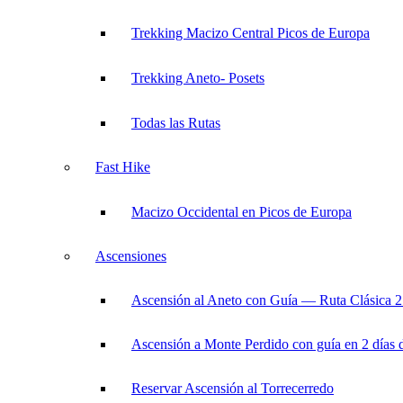
Trekking Macizo Central Picos de Europa
Trekking Aneto- Posets
Todas las Rutas
Fast Hike
Macizo Occidental en Picos de Europa
Ascensiones
Ascensión al Aneto con Guía — Ruta Clásica 2
Ascensión a Monte Perdido con guía en 2 días 
Reservar Ascensión al Torrecerredo