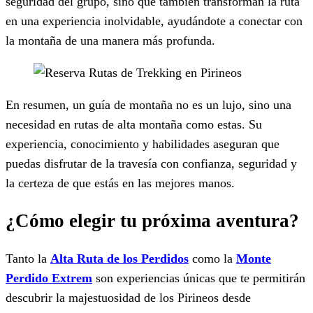
seguridad del grupo, sino que también transforman la ruta
en una experiencia inolvidable, ayudándote a conectar con
la montaña de una manera más profunda.
En resumen, un guía de montaña no es un lujo, sino una
necesidad en rutas de alta montaña como estas. Su
experiencia, conocimiento y habilidades aseguran que
puedas disfrutar de la travesía con confianza, seguridad y
la certeza de que estás en las mejores manos.
¿Cómo elegir tu próxima aventura?
Tanto la
Alta Ruta de los Perdidos
como la
Monte
Perdido Extrem
son experiencias únicas que te permitirán
descubrir la majestuosidad de los Pirineos desde