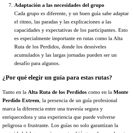
Adaptación a las necesidades del grupo
Cada grupo es diferente, y un buen guía sabe adaptar
el ritmo, las paradas y las explicaciones a las
capacidades y expectativas de los participantes. Esto
es especialmente importante en rutas como la Alta
Ruta de los Perdidos, donde los desniveles
acumulados y las largas jornadas pueden ser un
desafío para algunos.
¿Por qué elegir un guía para estas rutas?
Tanto en la
Alta Ruta de los Perdidos
como en la
Monte
Perdido Extrem
, la presencia de un guía profesional
marca la diferencia entre una travesía segura y
enriquecedora y una experiencia que puede volverse
peligrosa o frustrante. Los guías no solo garantizan la