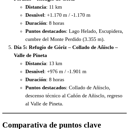
Distancia
: 11 km
Desnivel
: +1.170 m / -1.170 m
Duración
: 8 horas
Puntos destacados
: Lago Helado, Escupidera,
cumbre del Monte Perdido (3.355 m).
Día 5: Refugio de Góriz – Collado de Añisclo –
Valle de Pineta
Distancia
: 13 km
Desnivel
: +976 m / -1.901 m
Duración
: 8 horas
Puntos destacados
: Collado de Añisclo,
descenso técnico al Cañón de Añisclo, regreso
al Valle de Pineta.
Comparativa de puntos clave