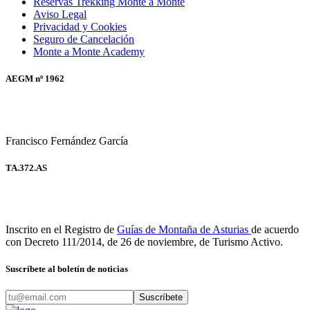
Reservas Trekking Monte a Monte
Aviso Legal
Privacidad y Cookies
Seguro de Cancelación
Monte a Monte Academy
AEGM nº 1962
Francisco Fernández García
TA.372.AS
Inscrito en el Registro de
Guías de Montaña de Asturias
de acuerdo
con Decreto 111/2014, de 26 de noviembre, de Turismo Activo.
Suscríbete al boletín de noticias
Suscríbete