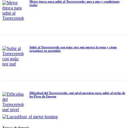
Mejor época para subir al Torrecerredo: mes a mes y condiciones
reales
Subir al Torrecerredo con guía: por qué merece la pena y cómo
organizar tu ascensión
Dificultad del Torrecerredo: qué nivel necesitas para subir al techo de
los Picos de Europa
Temas de Interés