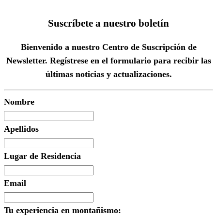
Suscríbete a nuestro boletín
Bienvenido a nuestro Centro de Suscripción de
Newsletter. Regístrese en el formulario para recibir las
últimas noticias y actualizaciones.
Nombre
Apellidos
Lugar de Residencia
Email
Tu experiencia en montañismo: