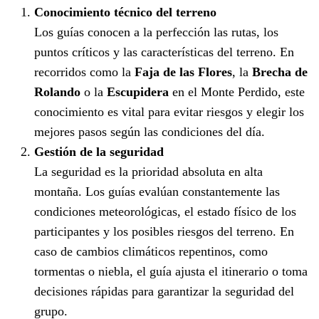
Conocimiento técnico del terreno
Los guías conocen a la perfección las rutas, los
puntos críticos y las características del terreno. En
recorridos como la
Faja de las Flores
, la
Brecha de
Rolando
o la
Escupidera
en el Monte Perdido, este
conocimiento es vital para evitar riesgos y elegir los
mejores pasos según las condiciones del día.
Gestión de la seguridad
La seguridad es la prioridad absoluta en alta
montaña. Los guías evalúan constantemente las
condiciones meteorológicas, el estado físico de los
participantes y los posibles riesgos del terreno. En
caso de cambios climáticos repentinos, como
tormentas o niebla, el guía ajusta el itinerario o toma
decisiones rápidas para garantizar la seguridad del
grupo.