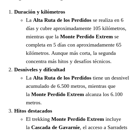
Duración y kilómetros
La
Alta Ruta de los Perdidos
se realiza en 6
días y cubre aproximadamente 105 kilómetros,
mientras que la
Monte Perdido Extrem
se
completa en 5 días con aproximadamente 65
kilómetros. Aunque más corta, la segunda
concentra más hitos y desafíos técnicos.
Desniveles y dificultad
La
Alta Ruta de los Perdidos
tiene un desnivel
acumulado de 6.500 metros, mientras que
la
Monte Perdido Extrem
alcanza los 6.100
metros.
Hitos destacados
El trekking
Monte Perdido Extrem
incluye
la
Cascada de Gavarnie
, el acceso a Sarradets