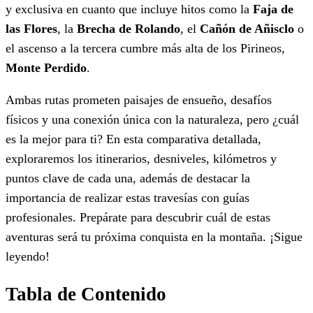
y exclusiva en cuanto que incluye hitos como la
Faja de
las Flores
, la
Brecha de Rolando
, el
Cañón de Añisclo
o
el ascenso a la tercera cumbre más alta de los Pirineos,
Monte Perdido
.
Ambas rutas prometen paisajes de ensueño, desafíos
físicos y una conexión única con la naturaleza, pero ¿cuál
es la mejor para ti? En esta comparativa detallada,
exploraremos los itinerarios, desniveles, kilómetros y
puntos clave de cada una, además de destacar la
importancia de realizar estas travesías con guías
profesionales. Prepárate para descubrir cuál de estas
aventuras será tu próxima conquista en la montaña. ¡Sigue
leyendo!
Tabla de Contenido