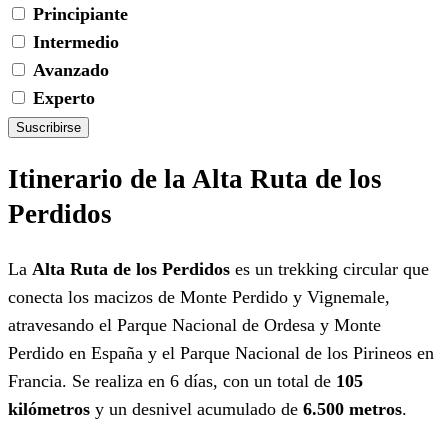
Principiante
Intermedio
Avanzado
Experto
Suscribirse
Itinerario de la Alta Ruta de los
Perdidos
La
Alta Ruta de los Perdidos
es un trekking circular que
conecta los macizos de Monte Perdido y Vignemale,
atravesando el Parque Nacional de Ordesa y Monte
Perdido en España y el Parque Nacional de los Pirineos en
Francia. Se realiza en 6 días, con un total de
105
kilómetros
y un desnivel acumulado de
6.500 metros
.