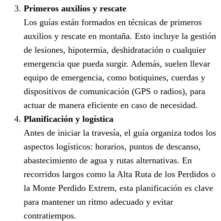
Primeros auxilios y rescate
Los guías están formados en técnicas de primeros
auxilios y rescate en montaña. Esto incluye la gestión
de lesiones, hipotermia, deshidratación o cualquier
emergencia que pueda surgir. Además, suelen llevar
equipo de emergencia, como botiquines, cuerdas y
dispositivos de comunicación (GPS o radios), para
actuar de manera eficiente en caso de necesidad.
Planificación y logística
Antes de iniciar la travesía, el guía organiza todos los
aspectos logísticos: horarios, puntos de descanso,
abastecimiento de agua y rutas alternativas. En
recorridos largos como la Alta Ruta de los Perdidos o
la Monte Perdido Extrem, esta planificación es clave
para mantener un ritmo adecuado y evitar
contratiempos.