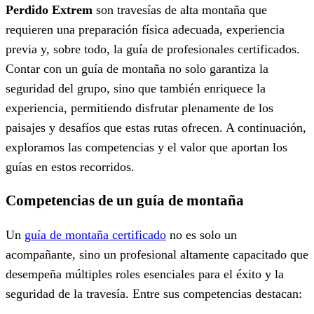
Perdido Extrem
son travesías de alta montaña que
requieren una preparación física adecuada, experiencia
previa y, sobre todo, la guía de profesionales certificados.
Contar con un guía de montaña no solo garantiza la
seguridad del grupo, sino que también enriquece la
experiencia, permitiendo disfrutar plenamente de los
paisajes y desafíos que estas rutas ofrecen. A continuación,
exploramos las competencias y el valor que aportan los
guías en estos recorridos.
Competencias de un guía de montaña
Un
guía de montaña certificado
no es solo un
acompañante, sino un profesional altamente capacitado que
desempeña múltiples roles esenciales para el éxito y la
seguridad de la travesía. Entre sus competencias destacan: