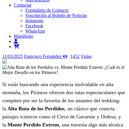
Contactar
Formulario de Contacto
Suscripción al Boletín de Noticias
Instagram
Facebook
WhatsApp
Manifiesto
11/03/2025
Francisco Fernández
1452
Vistas
Si estás buscando una experiencia inolvidable en alta
montaña, los Pirineos ofrecen dos rutas espectaculares que
compiten por ser la favorita de los amantes del trekking:
la
Alta Ruta de los Perdidos
, un clásico que conecta
paisajes icónicos como el Circo de Gavarnie y Ordesa, y
la
Monte Perdido Extrem
, una travesía algo más técnica