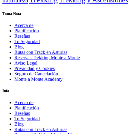
naturaleza
Toma Nota
Acerca de
Planificación
Reseñas
Tu Seguridad
Blog
Rutas con Track en Asturias
Reservas Trekking Monte a Monte
Aviso Legal
Privacidad y Cookies
Seguro de Cancelación
Monte a Monte Academy
Info
Acerca de
Planificación
Reseñas
Tu Seguridad
Blog
Rutas con Track en Asturias