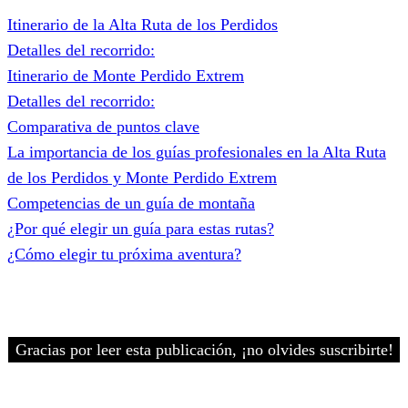
Itinerario de la Alta Ruta de los Perdidos
Detalles del recorrido:
Itinerario de Monte Perdido Extrem
Detalles del recorrido:
Comparativa de puntos clave
La importancia de los guías profesionales en la Alta Ruta
de los Perdidos y Monte Perdido Extrem
Competencias de un guía de montaña
¿Por qué elegir un guía para estas rutas?
¿Cómo elegir tu próxima aventura?
Gracias por leer esta publicación, ¡no olvides suscribirte!