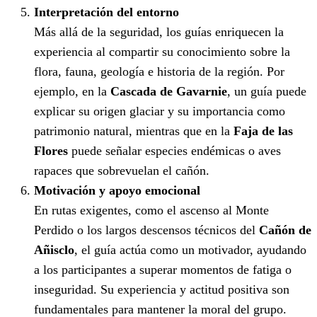
Interpretación del entorno
Más allá de la seguridad, los guías enriquecen la
experiencia al compartir su conocimiento sobre la
flora, fauna, geología e historia de la región. Por
ejemplo, en la
Cascada de Gavarnie
, un guía puede
explicar su origen glaciar y su importancia como
patrimonio natural, mientras que en la
Faja de las
Flores
puede señalar especies endémicas o aves
rapaces que sobrevuelan el cañón.
Motivación y apoyo emocional
En rutas exigentes, como el ascenso al Monte
Perdido o los largos descensos técnicos del
Cañón de
Añisclo
, el guía actúa como un motivador, ayudando
a los participantes a superar momentos de fatiga o
inseguridad. Su experiencia y actitud positiva son
fundamentales para mantener la moral del grupo.