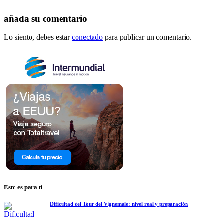
añada su comentario
Lo siento, debes estar
conectado
para publicar un comentario.
Esto es para ti
Dificultad del Tour del Vignemale: nivel real y preparación