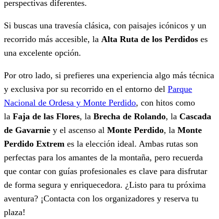
perspectivas diferentes.
Si buscas una travesía clásica, con paisajes icónicos y un
recorrido más accesible, la
Alta Ruta de los Perdidos
es
una excelente opción.
Por otro lado, si prefieres una experiencia algo más técnica
y exclusiva por su recorrido en el entorno del
Parque
Nacional de Ordesa y Monte Perdido
, con hitos como
la
Faja de las Flores
, la
Brecha de Rolando
, la
Cascada
de Gavarnie
y el ascenso al
Monte Perdido
, la
Monte
Perdido Extrem
es la elección ideal. Ambas rutas son
perfectas para los amantes de la montaña, pero recuerda
que contar con guías profesionales es clave para disfrutar
de forma segura y enriquecedora. ¿Listo para tu próxima
aventura? ¡Contacta con los organizadores y reserva tu
plaza!