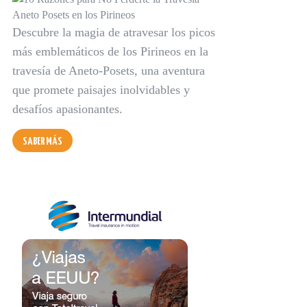
Descubre la magia de atravesar los picos
más emblemáticos de los Pirineos en la
travesía de Aneto-Posets, una aventura
que promete paisajes inolvidables y
desafíos apasionantes.
SABER MÁS