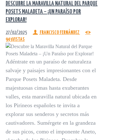
DESCUBRE LA MARAVILLA NATURAL DEL PARQUE
POSETS MALADETA – ¡UN PARAÍSO POR
EXPLORAR!
27/02/2025
FRANCISCO FERNÁNDEZ
943
VISTAS
Adéntrate en un paraíso de naturaleza
salvaje y paisajes impresionantes con el
Parque Posets Maladeta. Desde
majestuosas cimas hasta exuberantes
valles, esta maravilla natural ubicada en
los Pirineos españoles te invita a
explorar sus senderos y secretos más
cautivadores. Sumérgete en la grandeza
de sus picos, como el imponente Aneto,