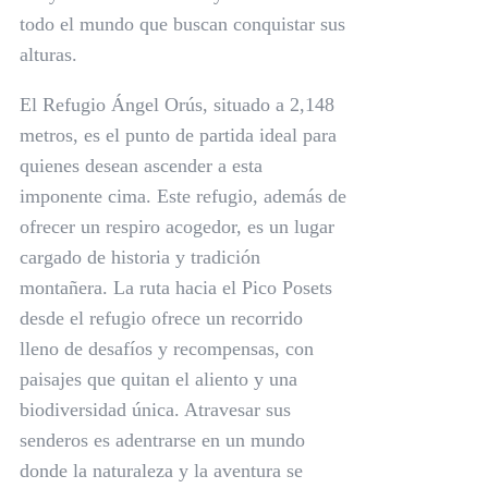
todo el mundo que buscan conquistar sus
alturas.
El Refugio Ángel Orús, situado a 2,148
metros, es el punto de partida ideal para
quienes desean ascender a esta
imponente cima. Este refugio, además de
ofrecer un respiro acogedor, es un lugar
cargado de historia y tradición
montañera. La ruta hacia el Pico Posets
desde el refugio ofrece un recorrido
lleno de desafíos y recompensas, con
paisajes que quitan el aliento y una
biodiversidad única. Atravesar sus
senderos es adentrarse en un mundo
donde la naturaleza y la aventura se