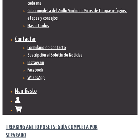
cada una
Guía completa del Anillo Vindio en Picos de Europa: refugios,
etapas y consejos
Más artículos
Contactar
Formulario de Contacto
Suscripción al Boletín de Noticias
Instagram
Facebook
WhatsApp
Manifiesto
TREKKING ANETO POSETS: GUÍA COMPLETA POR
SEPARADO