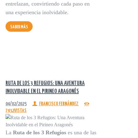
entrelazan, convirtiendo cada paso en
una experiencia inolvidable.
SABER MÁS
RUTA DE LOS 3 REFUGIOS: UNA AVENTURA
INOLVIDABLE EN EL PIRINEO ARAGONÉS
04/02/2025
FRANCISCO FERNÁNDEZ
7432
VISTAS
La
Ruta de los 3 Refugios
es una de las