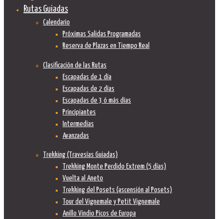
Rutas Guiadas
Calendario
Próximas Salidas Programadas
Reserva de Plazas en Tiempo Real
Clasificación de las Rutas
Escapadas de 1 día
Escapadas de 2 días
Escapadas de 3 ó más días
Principiantes
Intermedias
Avanzadas
Trekking (Travesías Guiadas)
Trekking Monte Perdido Extrem (5 días)
Vuelta al Aneto
Trekking del Posets (ascensión al Posets)
Tour del Vignemale y Petit Vignemale
Anillo Vindio Picos de Europa