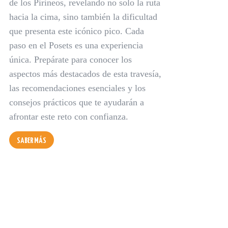
de los Pirineos, revelando no solo la ruta
hacia la cima, sino también la dificultad
que presenta este icónico pico. Cada
paso en el Posets es una experiencia
única. Prepárate para conocer los
aspectos más destacados de esta travesía,
las recomendaciones esenciales y los
consejos prácticos que te ayudarán a
afrontar este reto con confianza.
SABER MÁS