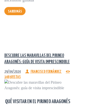
SABER MÁS
DESCUBRE LAS MARAVILLAS DEL PIRINEO
ARAGONÉS: GUÍA DE VISITA IMPRESCINDIBLE
29/04/2024
FRANCISCO FERNÁNDEZ
1463
VISTAS
QUÉ VISITAR EN EL PIRINEO ARAGONÉS