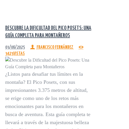
DESCUBRE LA DIFICULTAD DEL PICO POSETS: UNA
GUÍA COMPLETA PARA MONTAÑEROS
03/06/2025
FRANCISCO FERNÁNDEZ
3423
VISTAS
¿Listos para desafiar tus límites en la
montaña? El Pico Posets, con sus
impresionantes 3.375 metros de altitud,
se erige como uno de los retos más
emocionantes para los montañeros en
busca de aventura. Esta guía completa te
llevará a través de la majestuosa belleza