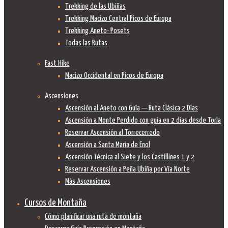
Trekking de las Ubiñas
Trekking Macizo Central Picos de Europa
Trekking Aneto- Posets
Todas las Rutas
Fast Hike
Macizo Occidental en Picos de Europa
Ascensiones
Ascensión al Aneto con Guía — Ruta Clásica 2 Días
Ascensión a Monte Perdido con guía en 2 días desde Torla
Reservar Ascensión al Torrecerredo
Ascensión a Santa María de Enol
Ascensión Técnica al Siete y los Castillines 1 y 2
Reservar Ascensión a Peña Ubiña por Vía Norte
Más Ascensiones
Cursos de Montaña
Cómo planificar una ruta de montaña