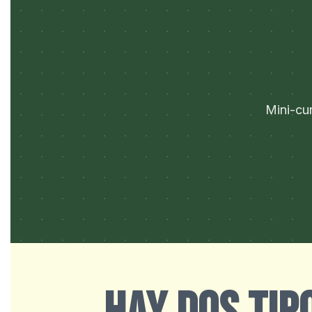
Mini-cur