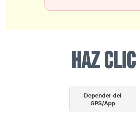
HAZ CLIC
Depender del
GPS/App