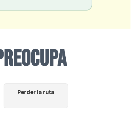
 PREOCUPA
Perder la ruta