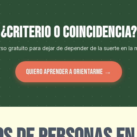
¿CRITERIO O COINCIDENCIA?
so gratuito para dejar de depender de la suerte en la
Quiero aprender a orientarme →